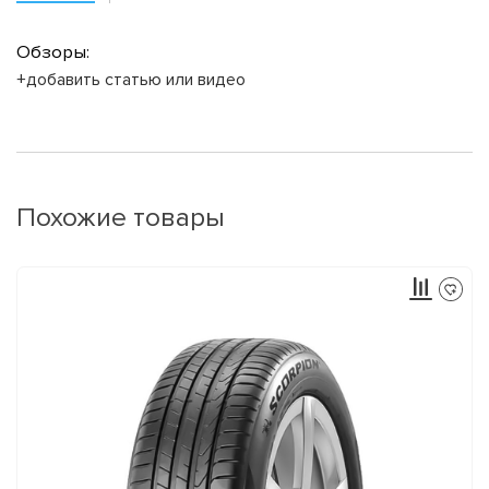
Обзоры:
+добавить статью или видео
Похожие товары