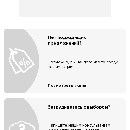
Нет подходящих
предложений?
Возможно, вы найдёте что-то среди
наших акций!
Посмотреть акции
Затрудняетесь с выбором?
Напишите нашим консультантам