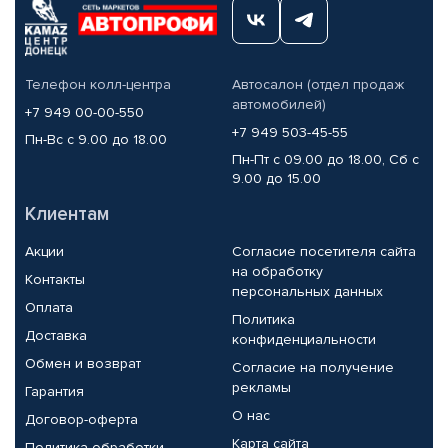
Телефон колл-центра
Автосалон (отдел продаж
автомобилей)
+7 949 00-00-550
+7 949 503-45-55
Пн-Вс с 9.00 до 18.00
Пн-Пт с 09.00 до 18.00, Сб с
9.00 до 15.00
Клиентам
Акции
Согласие посетителя сайта
на обработку
Контакты
персональных данных
Оплата
Политика
Доставка
конфиденциальности
Обмен и возврат
Согласие на получение
рекламы
Гарантия
О нас
Договор-оферта
Карта сайта
Политика обработки