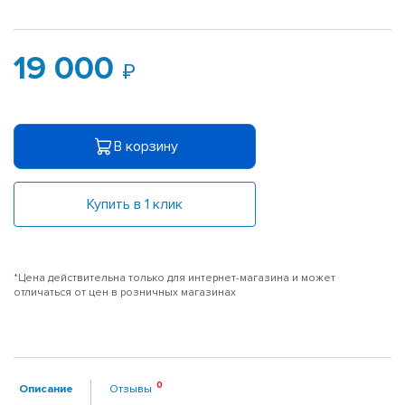
19 000
В корзину
Купить в 1 клик
*Цена действительна только для интернет-магазина и может
отличаться от цен в розничных магазинах
Описание
Отзывы