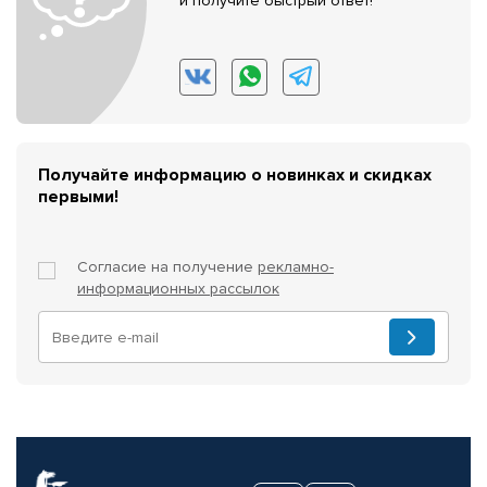
и получите быстрый ответ!
Получайте информацию о новинках и скидках
первыми!
Согласие на получение
рекламно-
информационных рассылок