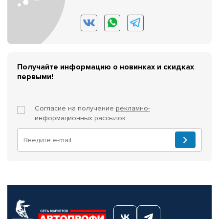
Получайте информацию о новинках и скидках
первыми!
Согласие на получение
рекламно-
информационных рассылок