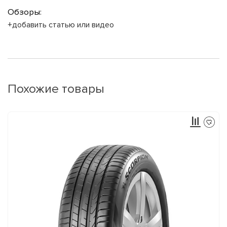
Обзоры:
+добавить статью или видео
Похожие товары