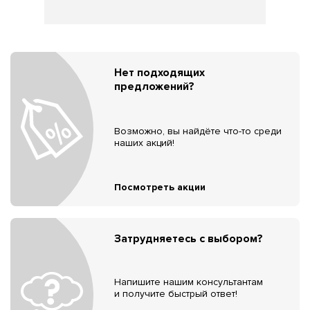
Нет подходящих
предложений?
Возможно, вы найдёте что-то среди
наших акций!
Посмотреть акции
Затрудняетесь с выбором?
Напишите нашим консультантам
и получите быстрый ответ!