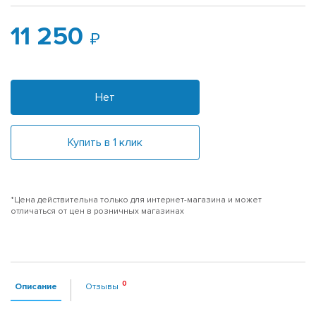
11 250
Нет
Купить в 1 клик
*Цена действительна только для интернет-магазина и может
отличаться от цен в розничных магазинах
Описание
Отзывы