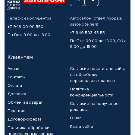
Телефон колл-центра
Автосалон (отдел продаж
автомобилей)
+7 949 00-00-550
+7 949 503-45-55
Пн-Вс с 9.00 до 18.00
Пн-Пт с 09.00 до 18.00, Сб с
9.00 до 15.00
Клиентам
Акции
Согласие посетителя сайта
на обработку
Контакты
персональных данных
Оплата
Политика
Доставка
конфиденциальности
Обмен и возврат
Согласие на получение
рекламы
Гарантия
О нас
Договор-оферта
Карта сайта
Политика обработки
персональных данных