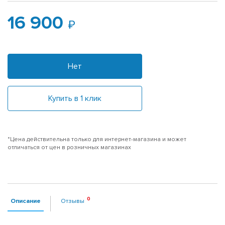
16 900
Нет
Купить в 1 клик
*Цена действительна только для интернет-магазина и может
отличаться от цен в розничных магазинах
Описание
Отзывы