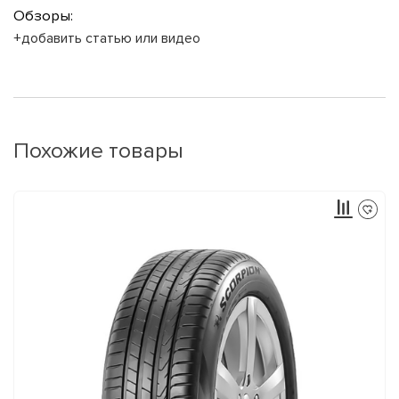
Обзоры:
+добавить статью или видео
Похожие товары