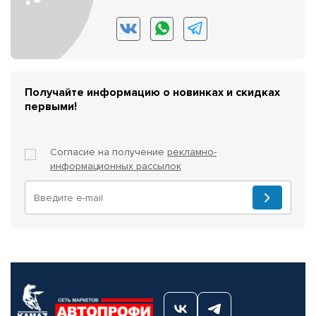
Получайте информацию о новинках и скидках
первыми!
Согласие на получение
рекламно-
информационных рассылок