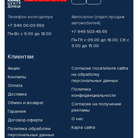
Телефон колл-центра
Автосалон (отдел продаж
автомобилей)
+7 949 00-00-550
+7 949 503-45-55
Пн-Вс с 9.00 до 18.00
Пн-Пт с 09.00 до 18.00, Сб с
9.00 до 15.00
Клиентам
Акции
Согласие посетителя сайта
на обработку
Контакты
персональных данных
Оплата
Политика
Доставка
конфиденциальности
Обмен и возврат
Согласие на получение
рекламы
Гарантия
О нас
Договор-оферта
Карта сайта
Политика обработки
персональных данных