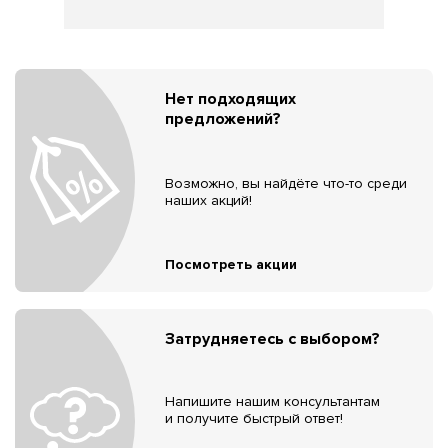
Нет подходящих
предложений?
Возможно, вы найдёте что-то среди
наших акций!
Посмотреть акции
Затрудняетесь с выбором?
Напишите нашим консультантам
и получите быстрый ответ!