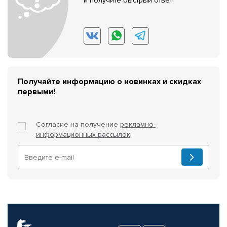
и получите быстрый ответ!
Получайте информацию о новинках и скидках
первыми!
Согласие на получение
рекламно-
информационных рассылок