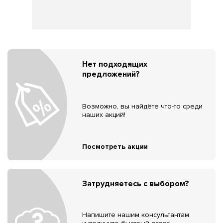
Нет подходящих
предложений?
Возможно, вы найдёте что-то среди
наших акций!
Посмотреть акции
Затрудняетесь с выбором?
Напишите нашим консультантам