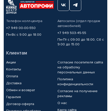
Телефон колл-центра
Автосалон (отдел продаж
автомобилей)
+7 949 00-00-550
+7 949 503-45-55
Пн-Вс с 9.00 до 18.00
Пн-Пт с 09.00 до 18.00, Сб с
9.00 до 15.00
Клиентам
Акции
Согласие посетителя сайта
на обработку
Контакты
персональных данных
Оплата
Политика
Доставка
конфиденциальности
Обмен и возврат
Согласие на получение
рекламы
Гарантия
О нас
Договор-оферта
Карта сайта
Политика обработки