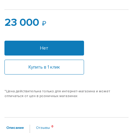
23 000
Нет
Купить в 1 клик
*Цена действительна только для интернет-магазина и может
отличаться от цен в розничных магазинах
Описание
Отзывы