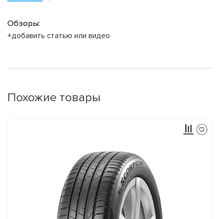
Обзоры:
+добавить статью или видео
Похожие товары