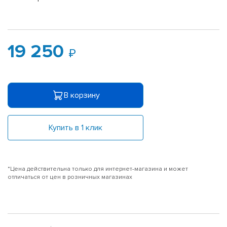
19 250
В корзину
Купить в 1 клик
*Цена действительна только для интернет-магазина и может
отличаться от цен в розничных магазинах