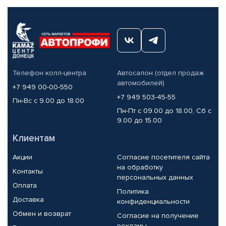
Телефон колл-центра
Автосалон (отдел продаж
автомобилей)
+7 949 00-00-550
+7 949 503-45-55
Пн-Вс с 9.00 до 18.00
Пн-Пт с 09.00 до 18.00, Сб с
9.00 до 15.00
Клиентам
Акции
Согласие посетителя сайта
на обработку
Контакты
персональных данных
Оплата
Политика
Доставка
конфиденциальности
Обмен и возврат
Согласие на получение
рекламы