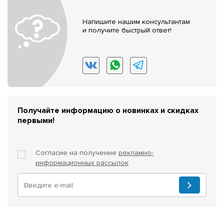
Напишите нашим консультантам
и получите быстрый ответ!
Получайте информацию о новинках и скидках
первыми!
Согласие на получение
рекламно-
информационных рассылок