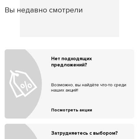
Вы недавно смотрели
Нет подходящих
предложений?
Возможно, вы найдёте что-то среди
наших акций!
Посмотреть акции
Затрудняетесь с выбором?