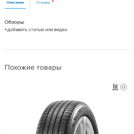
Описание
Отзывы
Обзоры:
+добавить статью или видео
Похожие товары