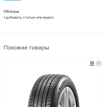
Обзоры:
+добавить статью или видео
Похожие товары