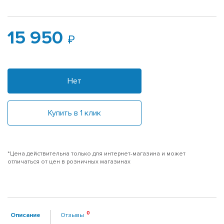
15 950
Нет
Купить в 1 клик
*Цена действительна только для интернет-магазина и может
отличаться от цен в розничных магазинах
Описание
Отзывы