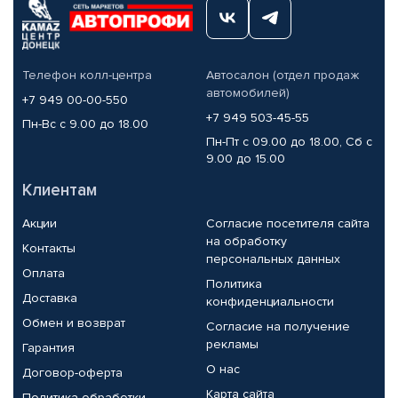
Телефон колл-центра
Автосалон (отдел продаж
автомобилей)
+7 949 00-00-550
+7 949 503-45-55
Пн-Вс с 9.00 до 18.00
Пн-Пт с 09.00 до 18.00, Сб с
9.00 до 15.00
Клиентам
Акции
Согласие посетителя сайта
на обработку
Контакты
персональных данных
Оплата
Политика
Доставка
конфиденциальности
Обмен и возврат
Согласие на получение
рекламы
Гарантия
О нас
Договор-оферта
Карта сайта
Политика обработки