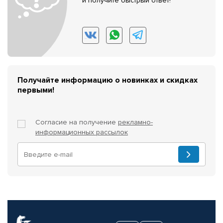
и получите быстрый ответ!
Получайте информацию о новинках и скидках
первыми!
Согласие на получение
рекламно-
информационных рассылок