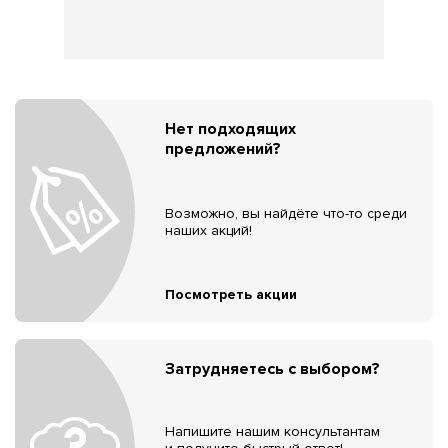
Нет подходящих
предложений?
Возможно, вы найдёте что-то среди
наших акций!
Посмотреть акции
Затрудняетесь с выбором?
Напишите нашим консультантам