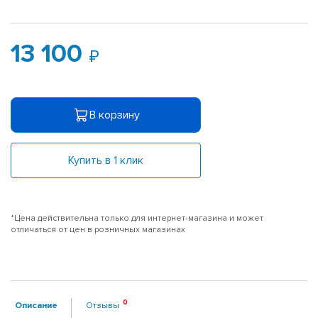
13 100
В корзину
Купить в 1 клик
*Цена действительна только для интернет-магазина и может
отличаться от цен в розничных магазинах
Описание
Отзывы