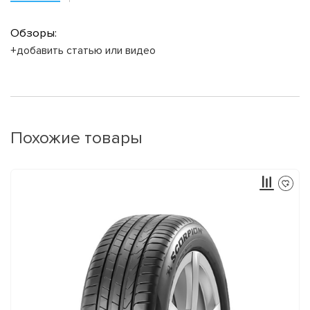
Обзоры:
+добавить статью или видео
Похожие товары