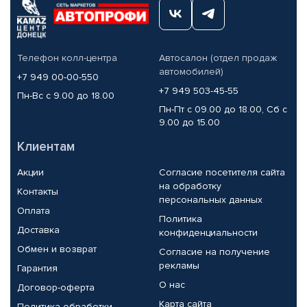
Телефон колл-центра
Автосалон (отдел продаж
автомобилей)
+7 949 00-00-550
+7 949 503-45-55
Пн-Вс с 9.00 до 18.00
Пн-Пт с 09.00 до 18.00, Сб с
9.00 до 15.00
Клиентам
Акции
Согласие посетителя сайта
на обработку
Контакты
персональных данных
Оплата
Политика
Доставка
конфиденциальности
Обмен и возврат
Согласие на получение
рекламы
Гарантия
О нас
Договор-оферта
Карта сайта
Политика обработки