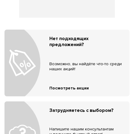
Нет подходящих
предложений?
Возможно, вы найдёте что-то среди
наших акций!
Посмотреть акции
Затрудняетесь с выбором?
Напишите нашим консультантам