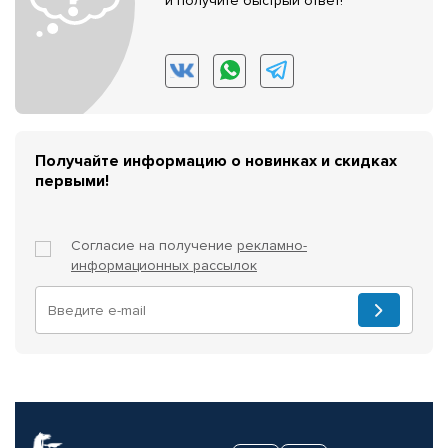
и получите быстрый ответ!
Получайте информацию о новинках и скидках
первыми!
Согласие на получение
рекламно-
информационных рассылок