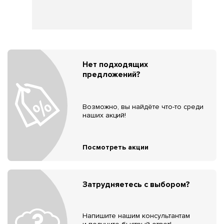
Нет подходящих
предложений?
Возможно, вы найдёте что-то среди
наших акций!
Посмотреть акции
Затрудняетесь с выбором?
Напишите нашим консультантам