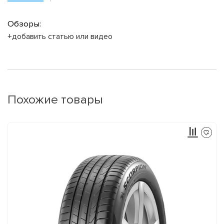
Обзоры:
+добавить статью или видео
Похожие товары