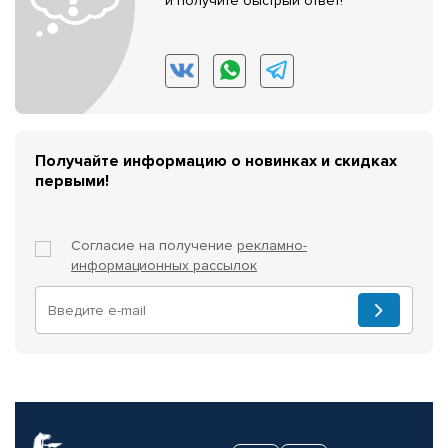
и получите быстрый ответ!
Получайте информацию о новинках и скидках
первыми!
Согласие на получение
рекламно-
информационных рассылок