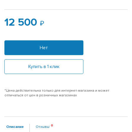
12 500
Нет
Купить в 1 клик
*Цена действительна только для интернет-магазина и может
отличаться от цен в розничных магазинах
Описание
Отзывы