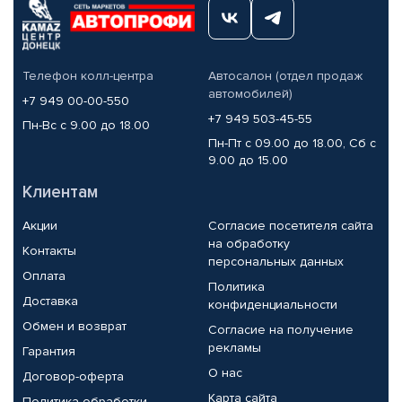
Телефон колл-центра
Автосалон (отдел продаж
автомобилей)
+7 949 00-00-550
+7 949 503-45-55
Пн-Вс с 9.00 до 18.00
Пн-Пт с 09.00 до 18.00, Сб с
9.00 до 15.00
Клиентам
Акции
Согласие посетителя сайта
на обработку
Контакты
персональных данных
Оплата
Политика
Доставка
конфиденциальности
Обмен и возврат
Согласие на получение
рекламы
Гарантия
О нас
Договор-оферта
Карта сайта
Политика обработки