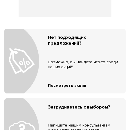
Нет подходящих
предложений?
Возможно, вы найдёте что-то среди
наших акций!
Посмотреть акции
Затрудняетесь с выбором?
Напишите нашим консультантам