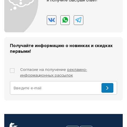
и получите быстрый ответ!
Получайте информацию о новинках и скидках
первыми!
Согласие на получение
рекламно-
информационных рассылок