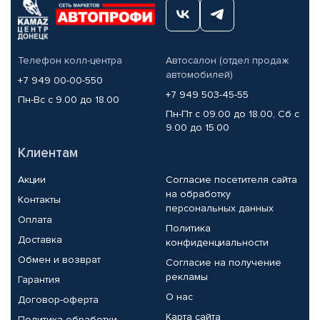
Телефон колл-центра
Автосалон (отдел продаж
автомобилей)
+7 949 00-00-550
+7 949 503-45-55
Пн-Вс с 9.00 до 18.00
Пн-Пт с 09.00 до 18.00, Сб с
9.00 до 15.00
Клиентам
Акции
Согласие посетителя сайта
на обработку
Контакты
персональных данных
Оплата
Политика
Доставка
конфиденциальности
Обмен и возврат
Согласие на получение
рекламы
Гарантия
О нас
Договор-оферта
Карта сайта
Политика обработки