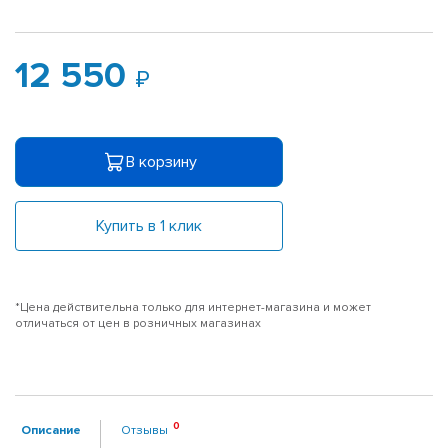
12 550
В корзину
Купить в 1 клик
*Цена действительна только для интернет-магазина и может
отличаться от цен в розничных магазинах
Описание
Отзывы