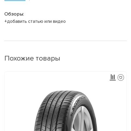
Обзоры:
+добавить статью или видео
Похожие товары