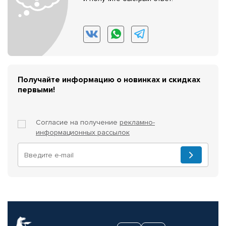
Получайте информацию о новинках и скидках
первыми!
Согласие на получение
рекламно-
информационных рассылок