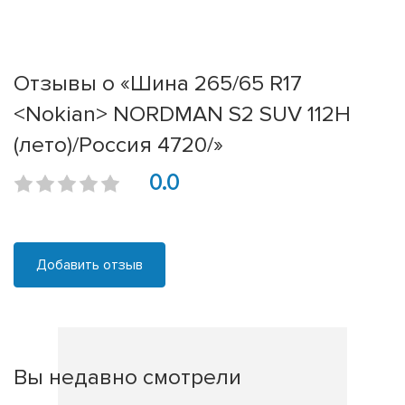
Отзывы о «Шина 265/65 R17
<Nokian> NORDMAN S2 SUV 112H
(лето)/Россия 4720/»
0.0
Добавить отзыв
Вы недавно смотрели