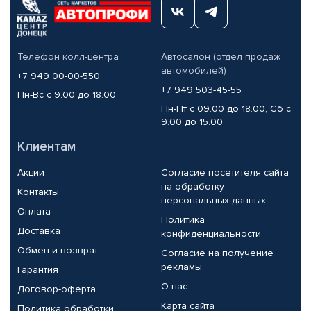
Телефон колл-центра
Автосалон (отдел продаж
автомобилей)
+7 949 00-00-550
+7 949 503-45-55
Пн-Вс с 9.00 до 18.00
Пн-Пт с 09.00 до 18.00, Сб с
9.00 до 15.00
Клиентам
Акции
Согласие посетителя сайта
на обработку
Контакты
персональных данных
Оплата
Политика
Доставка
конфиденциальности
Обмен и возврат
Согласие на получение
рекламы
Гарантия
О нас
Договор-оферта
Карта сайта
Политика обработки