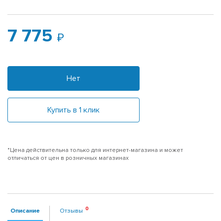
7 775
Нет
Купить в 1 клик
*Цена действительна только для интернет-магазина и может
отличаться от цен в розничных магазинах
Описание
Отзывы