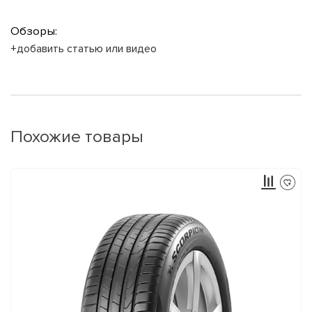
Обзоры:
+добавить статью или видео
Похожие товары