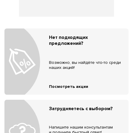
Нет подходящих
предложений?
Возможно, вы найдёте что-то среди
наших акций!
Посмотреть акции
Затрудняетесь с выбором?
Напишите нашим консультантам
и получите быстрый ответ!