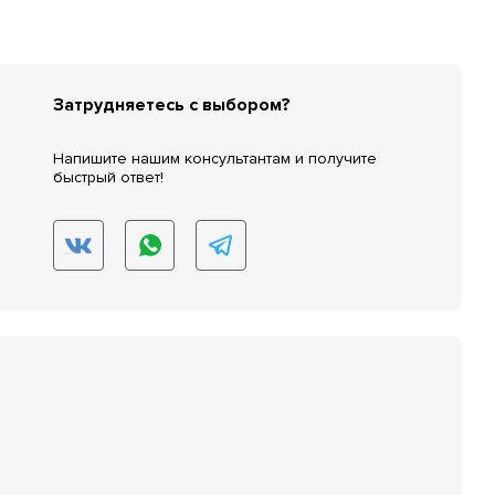
Затрудняетесь с выбором?
Напишите нашим консультантам и получите
быстрый ответ!