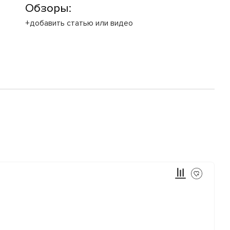
Обзоры:
+добавить статью или видео