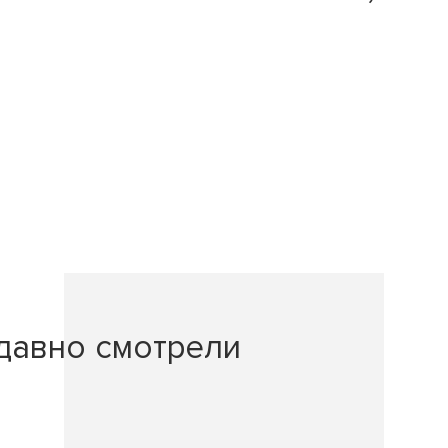
давно смотрели