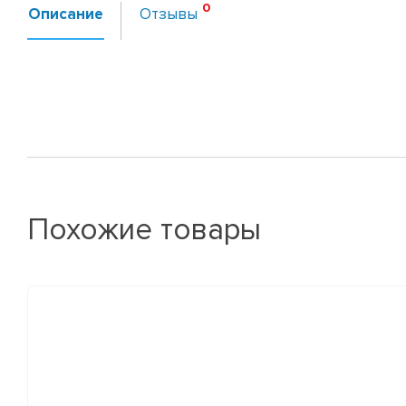
Описание
Отзывы
Похожие товары