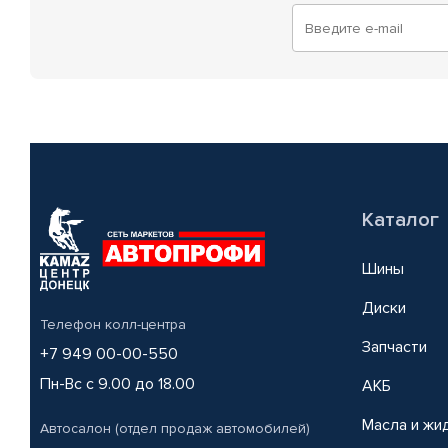
Каталог
Шины
Диски
Телефон колл-центра
Запчасти
+7 949 00-00-550
Пн-Вс с 9.00 до 18.00
АКБ
Масла и жи
Автосалон (отдел продаж автомобилей)