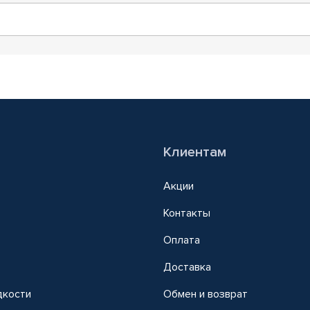
Клиентам
Акции
Контакты
Оплата
Доставка
дкости
Обмен и возврат