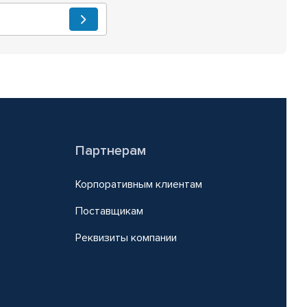
Партнерам
Корпоративным клиентам
Поставщикам
Реквизиты компании