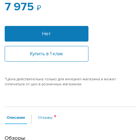
7 975
Нет
Купить в 1 клик
*Цена действительна только для интернет-магазина и может
отличаться от цен в розничных магазинах
Описание
Отзывы
Обзоры: