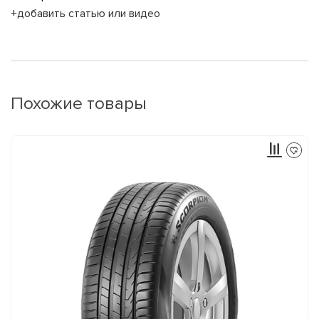
+добавить статью или видео
Похожие товары