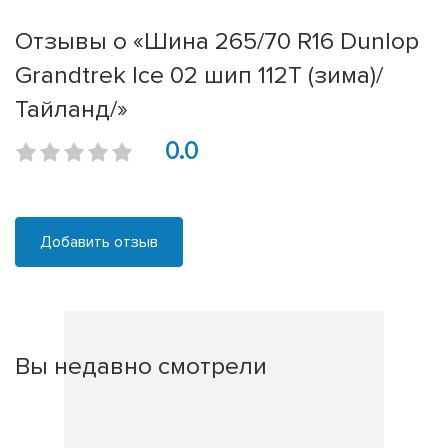
Отзывы о «Шина 265/70 R16 Dunlop
Grandtrek Ice 02 шип 112T (зима)/
Тайланд/»
0.0
Добавить отзыв
Вы недавно смотрели