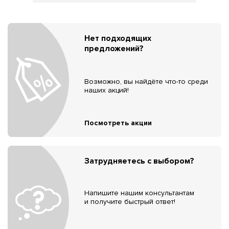
Нет подходящих
предложений?
Возможно, вы найдёте что-то среди
наших акций!
Посмотреть акции
Затрудняетесь с выбором?
Напишите нашим консультантам
и получите быстрый ответ!