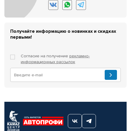
Получайте информацию о новинках и скидках
первыми!
Согласие на получение
рекламно-
информационных рассылок