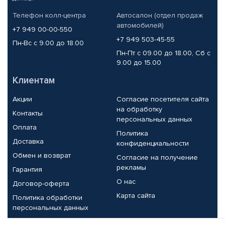
Телефон колл-центра
Автосалон (отдел продаж
автомобилей)
+7 949 00-00-550
+7 949 503-45-55
Пн-Вс с 9.00 до 18.00
Пн-Пт с 09.00 до 18.00, Сб с
9.00 до 15.00
Клиентам
Акции
Согласие посетителя сайта
на обработку
Контакты
персональных данных
Оплата
Политика
Доставка
конфиденциальности
Обмен и возврат
Согласие на получение
рекламы
Гарантия
О нас
Договор-оферта
Карта сайта
Политика обработки
персональных данных