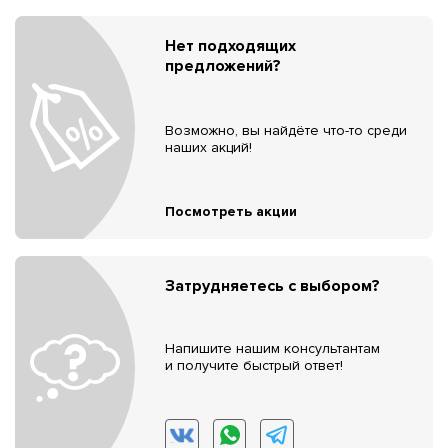
Нет подходящих
предложений?
Возможно, вы найдёте что-то среди
наших акций!
Посмотреть акции
Затрудняетесь с выбором?
Напишите нашим консультантам
и получите быстрый ответ!