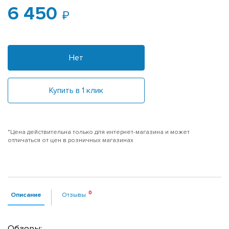
6 450
Нет
Купить в 1 клик
*Цена действительна только для интернет-магазина и может
отличаться от цен в розничных магазинах
Описание
Отзывы
Обзоры: