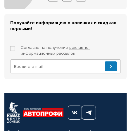
Получайте информацию о новинках и скидках
первыми!
Согласие на получение
рекламно-
информационных рассылок