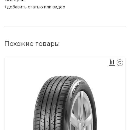
+добавить статью или видео
Похожие товары