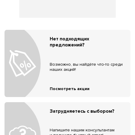
Нет подходящих
предложений?
Возможно, вы найдёте что-то среди
наших акций!
Посмотреть акции
Затрудняетесь с выбором?
Напишите нашим консультантам