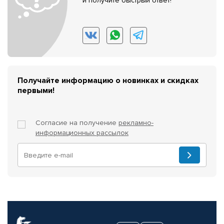
и получите быстрый ответ!
Получайте информацию о новинках и скидках
первыми!
Согласие на получение
рекламно-
информационных рассылок