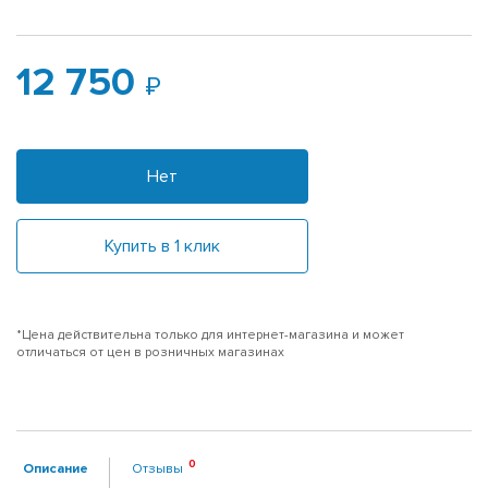
12 750
Нет
Купить в 1 клик
*Цена действительна только для интернет-магазина и может
отличаться от цен в розничных магазинах
Описание
Отзывы