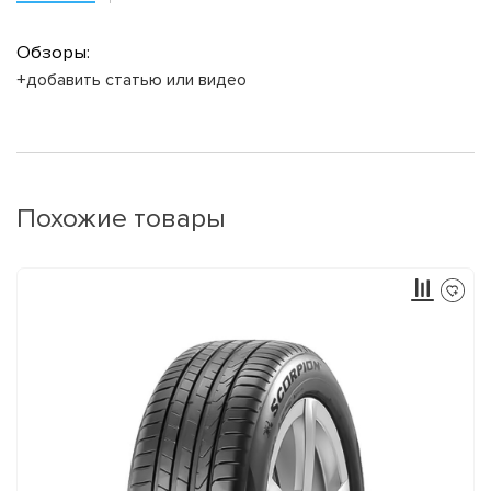
Обзоры:
+добавить статью или видео
Похожие товары