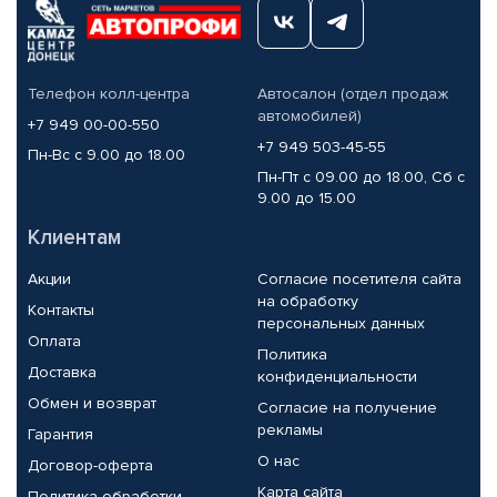
Телефон колл-центра
Автосалон (отдел продаж
автомобилей)
+7 949 00-00-550
+7 949 503-45-55
Пн-Вс с 9.00 до 18.00
Пн-Пт с 09.00 до 18.00, Сб с
9.00 до 15.00
Клиентам
Акции
Согласие посетителя сайта
на обработку
Контакты
персональных данных
Оплата
Политика
Доставка
конфиденциальности
Обмен и возврат
Согласие на получение
рекламы
Гарантия
О нас
Договор-оферта
Карта сайта
Политика обработки