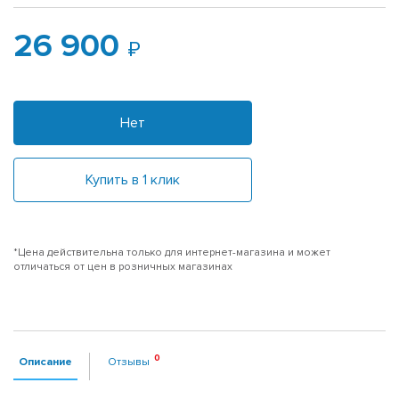
26 900
Нет
Купить в 1 клик
*Цена действительна только для интернет-магазина и может
отличаться от цен в розничных магазинах
Описание
Отзывы