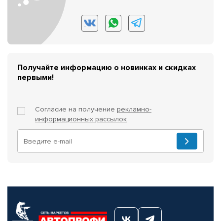
Получайте информацию о новинках и скидках
первыми!
Согласие на получение
рекламно-
информационных рассылок