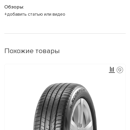
Обзоры:
+добавить статью или видео
Похожие товары