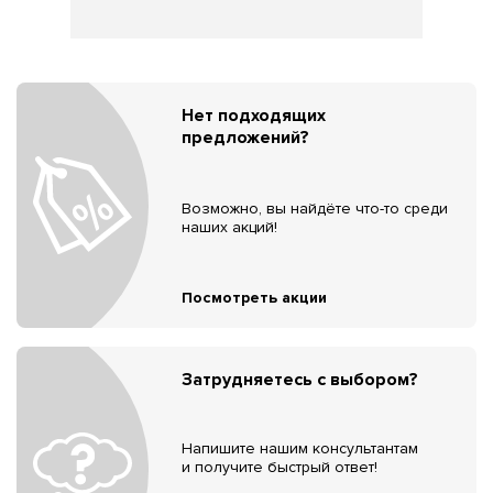
Нет подходящих
предложений?
Возможно, вы найдёте что-то среди
наших акций!
Посмотреть акции
Затрудняетесь с выбором?
Напишите нашим консультантам
и получите быстрый ответ!