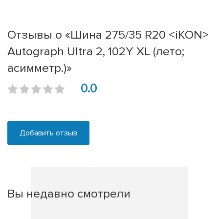
Отзывы о «Шина 275/35 R20 <iKON>
Autograph Ultra 2, 102Y XL (лето;
асимметр.)»
0.0
Добавить отзыв
Вы недавно смотрели