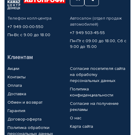
Телефон колл-центра
Автосалон (отдел продаж
автомобилей)
+7 949 00-00-550
+7 949 503-45-55
Пн-Вс с 9.00 до 18.00
Пн-Пт с 09.00 до 18.00, Сб с
9.00 до 15.00
Клиентам
Акции
Согласие посетителя сайта
на обработку
Контакты
персональных данных
Оплата
Политика
Доставка
конфиденциальности
Обмен и возврат
Согласие на получение
рекламы
Гарантия
О нас
Договор-оферта
Карта сайта
Политика обработки
персональных данных