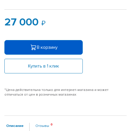
27 000
В корзину
Купить в 1 клик
*Цена действительна только для интернет-магазина и может
отличаться от цен в розничных магазинах
Описание
Отзывы