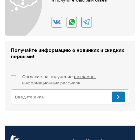
и получите быстрый ответ!
Получайте информацию о новинках и скидках
первыми!
Согласие на получение
рекламно-
информационных рассылок