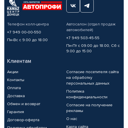
Телефон колл-центра
Автосалон (отдел продаж
автомобилей)
+7 949 00-00-550
+7 949 503-45-55
Пн-Вс с 9.00 до 18.00
Пн-Пт с 09.00 до 18.00, Сб с
9.00 до 15.00
Клиентам
Акции
Согласие посетителя сайта
на обработку
Контакты
персональных данных
Оплата
Политика
Доставка
конфиденциальности
Обмен и возврат
Согласие на получение
рекламы
Гарантия
О нас
Договор-оферта
Карта сайта
Политика обработки