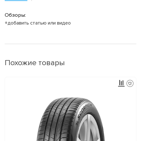
Обзоры:
+добавить статью или видео
Похожие товары