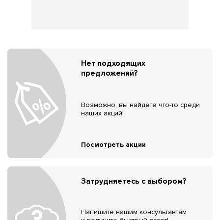
Нет подходящих
предложений?
Возможно, вы найдёте что-то среди
наших акций!
Посмотреть акции
Затрудняетесь с выбором?
Напишите нашим консультантам