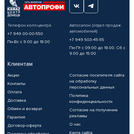
Телефон колл-центра
Автосалон (отдел продаж
автомобилей)
+7 949 00-00-550
+7 949 503-45-55
Пн-Вс с 9.00 до 18.00
Пн-Пт с 09.00 до 18.00, Сб с
9.00 до 15.00
Клиентам
Акции
Согласие посетителя сайта
на обработку
Контакты
персональных данных
Оплата
Политика
Доставка
конфиденциальности
Обмен и возврат
Согласие на получение
рекламы
Гарантия
О нас
Договор-оферта
Карта сайта
Политика обработки