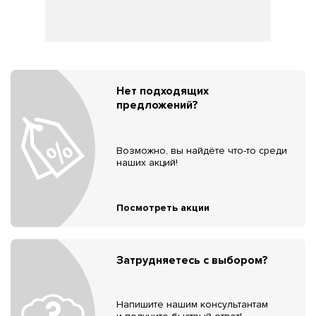
Нет подходящих
предложений?
Возможно, вы найдёте что-то среди
наших акций!
Посмотреть акции
Затрудняетесь с выбором?
Напишите нашим консультантам