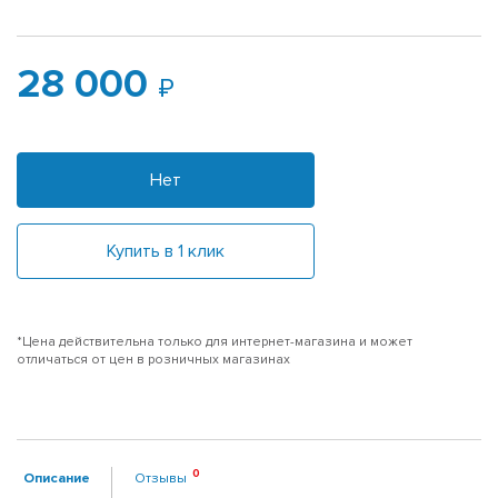
28 000
Нет
Купить в 1 клик
*Цена действительна только для интернет-магазина и может
отличаться от цен в розничных магазинах
Описание
Отзывы