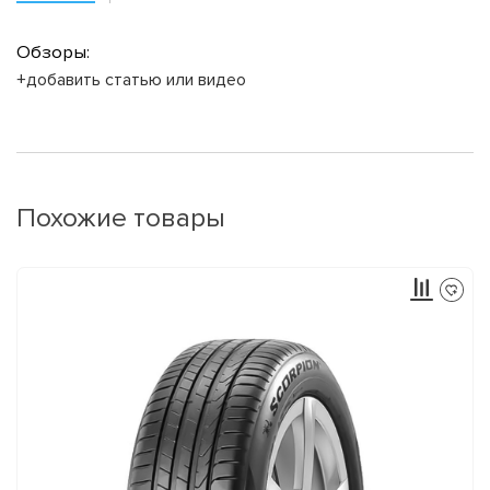
Обзоры:
+добавить статью или видео
Похожие товары