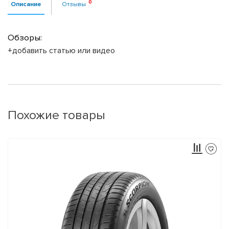
Описание
Отзывы
Обзоры:
+добавить статью или видео
Похожие товары