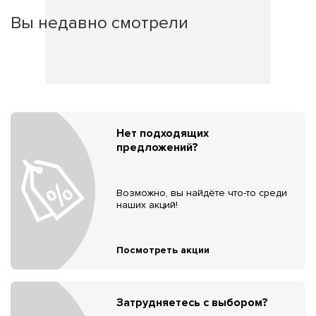
Вы недавно смотрели
Нет подходящих
предложений?
Возможно, вы найдёте что-то среди
наших акций!
Посмотреть акции
Затрудняетесь с выбором?