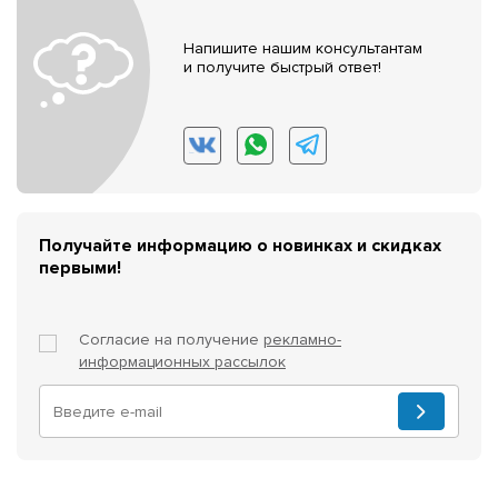
Напишите нашим консультантам
и получите быстрый ответ!
Получайте информацию о новинках и скидках
первыми!
Согласие на получение
рекламно-
информационных рассылок