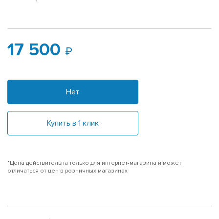
17 500
Нет
Купить в 1 клик
*Цена действительна только для интернет-магазина и может
отличаться от цен в розничных магазинах