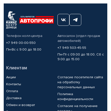
Телефон колл-центра
Автосалон (отдел продаж
автомобилей)
+7 949 00-00-550
+7 949 503-45-55
Пн-Вс с 9.00 до 18.00
Пн-Пт с 09.00 до 18.00, Сб с
9.00 до 15.00
Клиентам
Акции
Согласие посетителя сайта
на обработку
Контакты
персональных данных
Оплата
Политика
Доставка
конфиденциальности
Обмен и возврат
Согласие на получение
рекламы