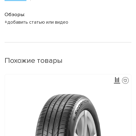
Обзоры:
+добавить статью или видео
Похожие товары