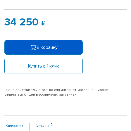
34 250
В корзину
Купить в 1 клик
*Цена действительна только для интернет-магазина и может
отличаться от цен в розничных магазинах
Описание
Отзывы