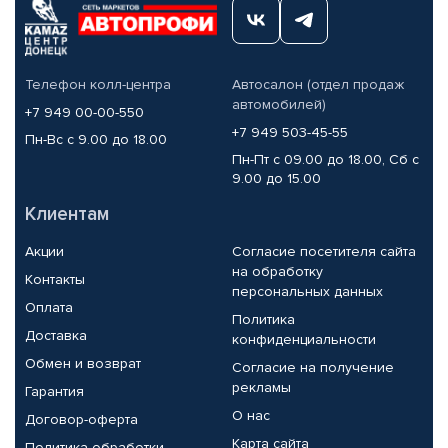
Телефон колл-центра
Автосалон (отдел продаж
автомобилей)
+7 949 00-00-550
+7 949 503-45-55
Пн-Вс с 9.00 до 18.00
Пн-Пт с 09.00 до 18.00, Сб с
9.00 до 15.00
Клиентам
Акции
Согласие посетителя сайта
на обработку
Контакты
персональных данных
Оплата
Политика
Доставка
конфиденциальности
Обмен и возврат
Согласие на получение
рекламы
Гарантия
О нас
Договор-оферта
Карта сайта
Политика обработки