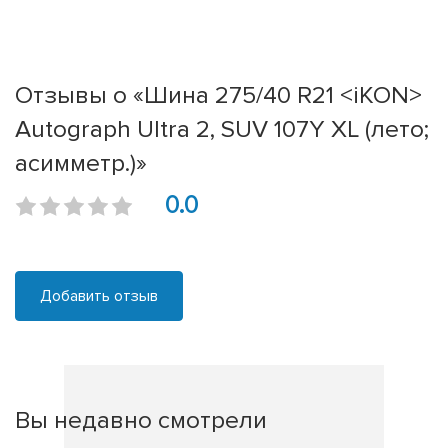
Отзывы о «Шина 275/40 R21 <iKON>
Autograph Ultra 2, SUV 107Y XL (лето;
асимметр.)»
0.0
Добавить отзыв
Вы недавно смотрели