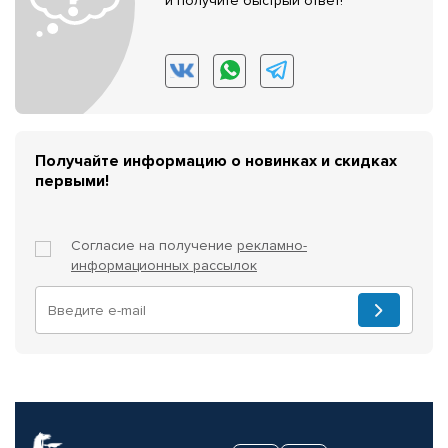
и получите быстрый ответ!
Получайте информацию о новинках и скидках
первыми!
Согласие на получение
рекламно-
информационных рассылок