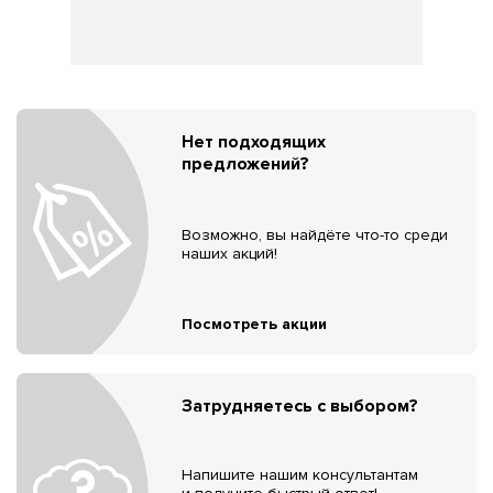
Нет подходящих
предложений?
Возможно, вы найдёте что-то среди
наших акций!
Посмотреть акции
Затрудняетесь с выбором?
Напишите нашим консультантам