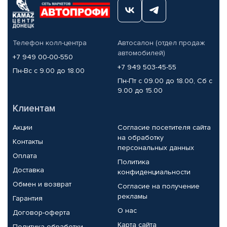
Телефон колл-центра
Автосалон (отдел продаж
автомобилей)
+7 949 00-00-550
+7 949 503-45-55
Пн-Вс с 9.00 до 18.00
Пн-Пт с 09.00 до 18.00, Сб с
9.00 до 15.00
Клиентам
Акции
Согласие посетителя сайта
на обработку
Контакты
персональных данных
Оплата
Политика
Доставка
конфиденциальности
Обмен и возврат
Согласие на получение
рекламы
Гарантия
О нас
Договор-оферта
Карта сайта
Политика обработки