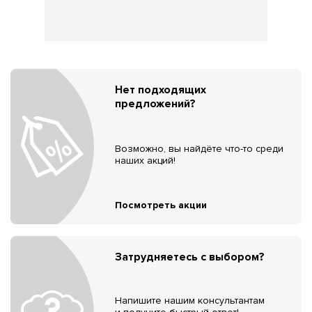
Нет подходящих
предложений?
Возможно, вы найдёте что-то среди
наших акций!
Посмотреть акции
Затрудняетесь с выбором?
Напишите нашим консультантам