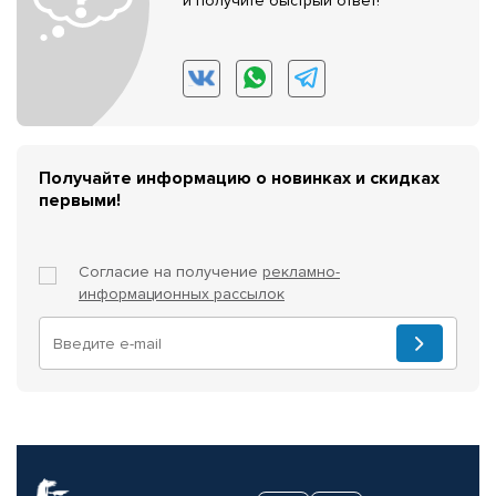
и получите быстрый ответ!
Получайте информацию о новинках и скидках
первыми!
Согласие на получение
рекламно-
информационных рассылок