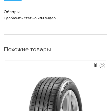
Обзоры:
+добавить статью или видео
Похожие товары