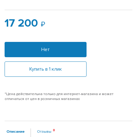
17 200
Нет
Купить в 1 клик
*Цена действительна только для интернет-магазина и может
отличаться от цен в розничных магазинах
Описание
Отзывы