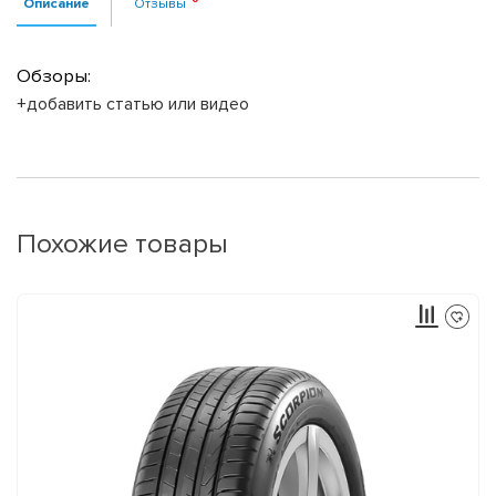
Описание
Отзывы
Обзоры:
+добавить статью или видео
Похожие товары