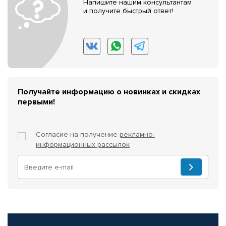
Напишите нашим консультантам
и получите быстрый ответ!
Получайте информацию о новинках и скидках
первыми!
Согласие на получение
рекламно-
информационных рассылок