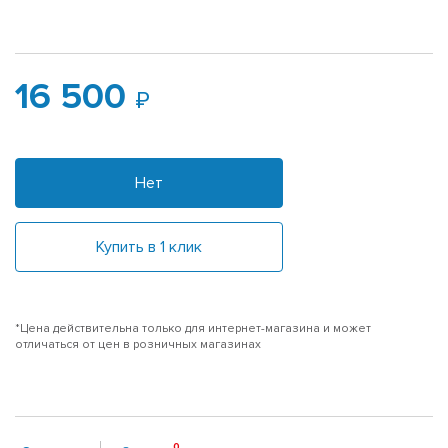
16 500
Нет
Купить в 1 клик
*Цена действительна только для интернет-магазина и может
отличаться от цен в розничных магазинах