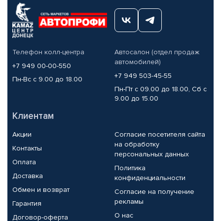
Телефон колл-центра
Автосалон (отдел продаж
автомобилей)
+7 949 00-00-550
+7 949 503-45-55
Пн-Вс с 9.00 до 18.00
Пн-Пт с 09.00 до 18.00, Сб с
9.00 до 15.00
Клиентам
Акции
Согласие посетителя сайта
на обработку
Контакты
персональных данных
Оплата
Политика
Доставка
конфиденциальности
Обмен и возврат
Согласие на получение
рекламы
Гарантия
О нас
Договор-оферта