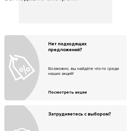
Нет подходящих
предложений?
Возможно, вы найдёте что-то среди
наших акций!
Посмотреть акции
Затрудняетесь с выбором?