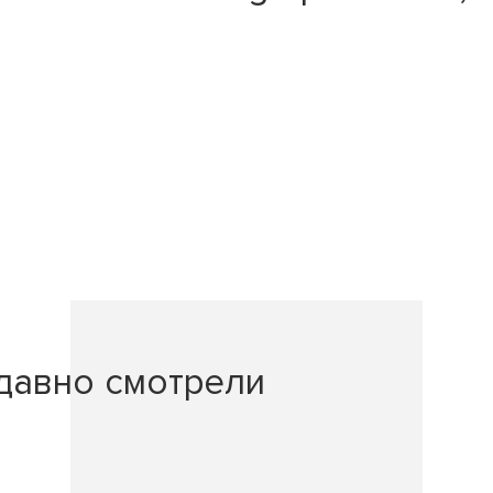
давно смотрели