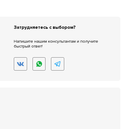
Затрудняетесь с выбором?
Напишите нашим консультантам и получите
быстрый ответ!