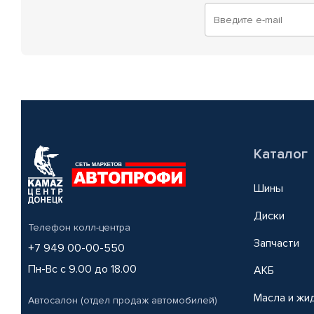
Каталог
Шины
Диски
Телефон колл-центра
Запчасти
+7 949 00-00-550
Пн-Вс с 9.00 до 18.00
АКБ
Масла и жи
Автосалон (отдел продаж автомобилей)