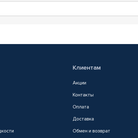
Клиентам
Акции
Контакты
Оплата
Доставка
дкости
Обмен и возврат