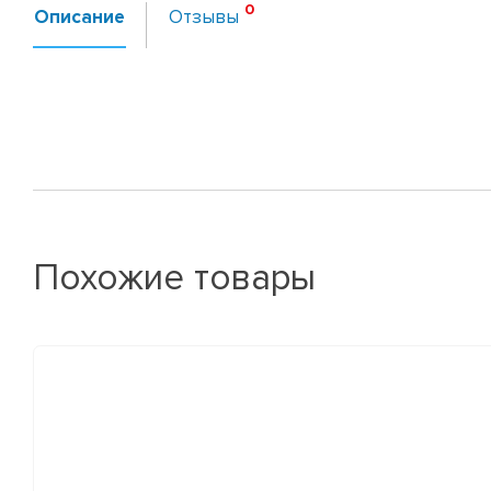
Описание
Отзывы
Похожие товары