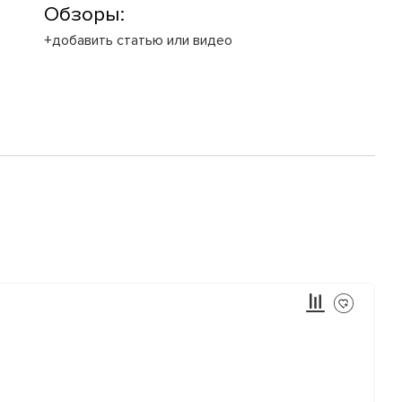
Обзоры:
+добавить статью или видео