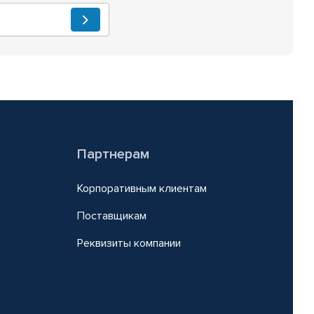
Партнерам
Корпоративным клиентам
Поставщикам
Реквизиты компании