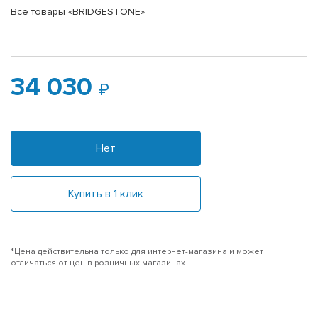
Все товары «BRIDGESTONE»
34 030
Нет
Купить в 1 клик
*Цена действительна только для интернет-магазина и может
отличаться от цен в розничных магазинах