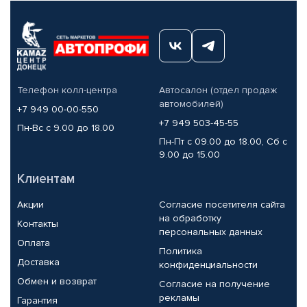
Телефон колл-центра
Автосалон (отдел продаж
автомобилей)
+7 949 00-00-550
+7 949 503-45-55
Пн-Вс с 9.00 до 18.00
Пн-Пт с 09.00 до 18.00, Сб с
9.00 до 15.00
Клиентам
Акции
Согласие посетителя сайта
на обработку
Контакты
персональных данных
Оплата
Политика
Доставка
конфиденциальности
Обмен и возврат
Согласие на получение
рекламы
Гарантия