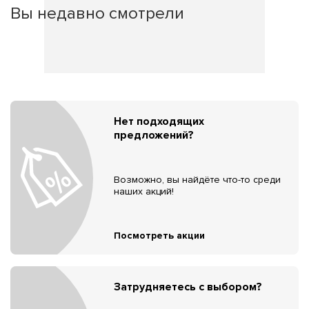
Вы недавно смотрели
Нет подходящих
предложений?
Возможно, вы найдёте что-то среди
наших акций!
Посмотреть акции
Затрудняетесь с выбором?