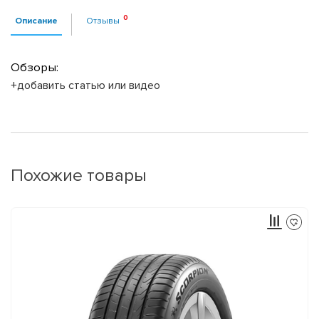
Описание
Отзывы
Обзоры:
+добавить статью или видео
Похожие товары