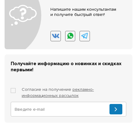
Напишите нашим консультантам
и получите быстрый ответ!
Получайте информацию о новинках и скидках
первыми!
Согласие на получение
рекламно-
информационных рассылок