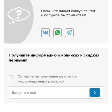
Напишите нашим консультантам
и получите быстрый ответ!
Получайте информацию о новинках и скидках
первыми!
Согласие на получение
рекламно-
информационных рассылок