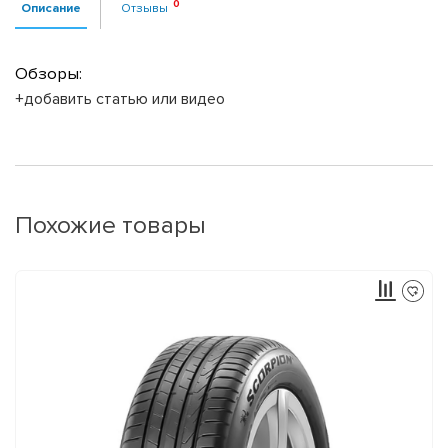
Описание
Отзывы
Обзоры:
+добавить статью или видео
Похожие товары