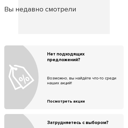
Вы недавно смотрели
Нет подходящих
предложений?
Возможно, вы найдёте что-то среди
наших акций!
Посмотреть акции
Затрудняетесь с выбором?