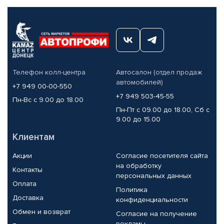
Телефон колл-центра
Автосалон (отдел продаж
автомобилей)
+7 949 00-00-550
+7 949 503-45-55
Пн-Вс с 9.00 до 18.00
Пн-Пт с 09.00 до 18.00, Сб с
9.00 до 15.00
Клиентам
Акции
Согласие посетителя сайта
на обработку
Контакты
персональных данных
Оплата
Политика
Доставка
конфиденциальности
Обмен и возврат
Согласие на получение
рекламы