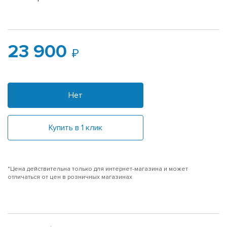
23 900
Нет
Купить в 1 клик
*Цена действительна только для интернет-магазина и может
отличаться от цен в розничных магазинах