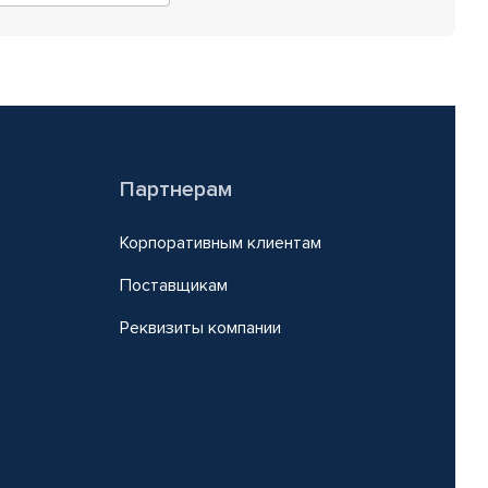
Партнерам
Корпоративным клиентам
Поставщикам
Реквизиты компании