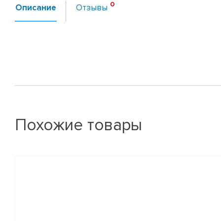
Описание
Отзывы
Похожие товары