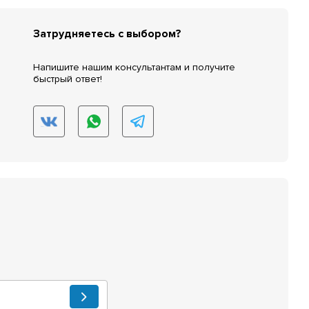
Затрудняетесь с выбором?
Напишите нашим консультантам и получите
быстрый ответ!