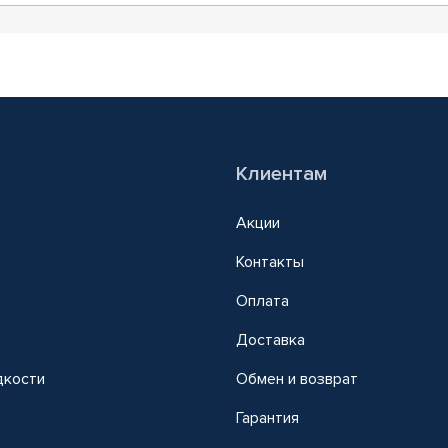
Клиентам
Акции
Контакты
Оплата
Доставка
дкости
Обмен и возврат
т
Гарантия