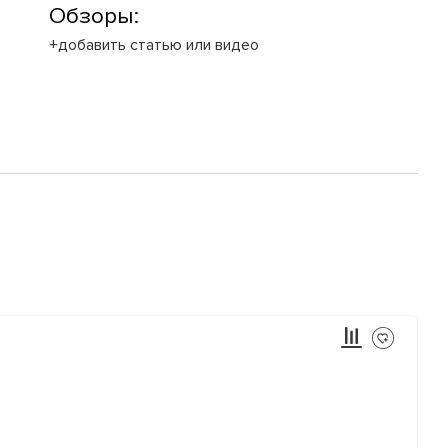
Обзоры:
+добавить статью или видео