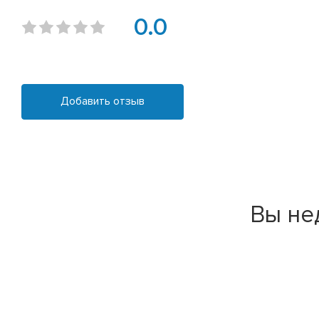
0.0
Добавить отзыв
Вы не