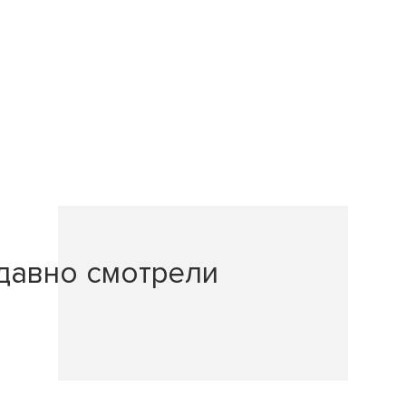
давно смотрели