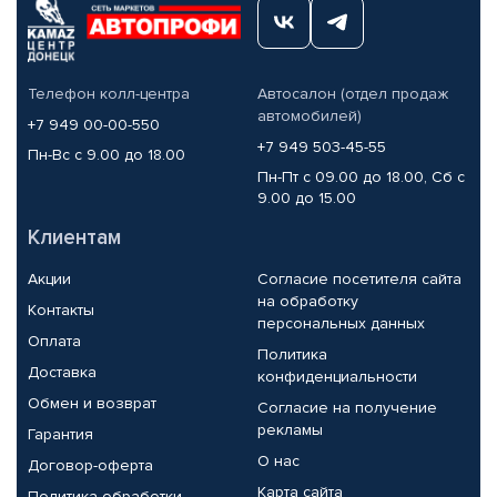
Телефон колл-центра
Автосалон (отдел продаж
автомобилей)
+7 949 00-00-550
+7 949 503-45-55
Пн-Вс с 9.00 до 18.00
Пн-Пт с 09.00 до 18.00, Сб с
9.00 до 15.00
Клиентам
Акции
Согласие посетителя сайта
на обработку
Контакты
персональных данных
Оплата
Политика
Доставка
конфиденциальности
Обмен и возврат
Согласие на получение
рекламы
Гарантия
О нас
Договор-оферта
Карта сайта
Политика обработки