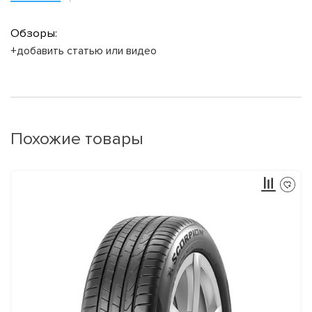
Обзоры:
+добавить статью или видео
Похожие товары