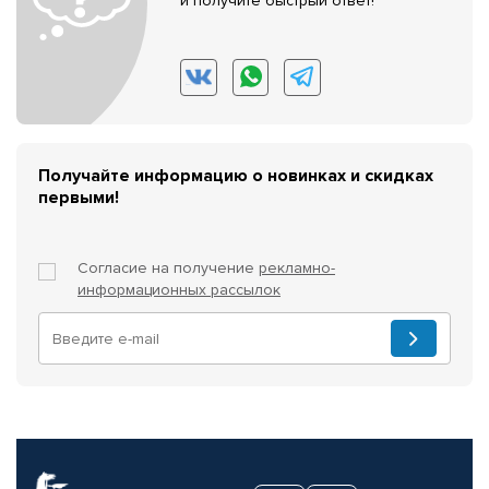
и получите быстрый ответ!
Получайте информацию о новинках и скидках
первыми!
Согласие на получение
рекламно-
информационных рассылок