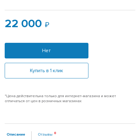
22 000
Нет
Купить в 1 клик
*Цена действительна только для интернет-магазина и может
отличаться от цен в розничных магазинах
Описание
Отзывы