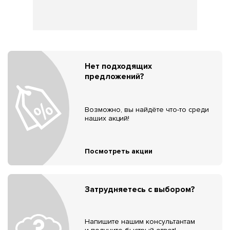
Нет подходящих
предложений?
Возможно, вы найдёте что-то среди
наших акций!
Посмотреть акции
Затрудняетесь с выбором?
Напишите нашим консультантам