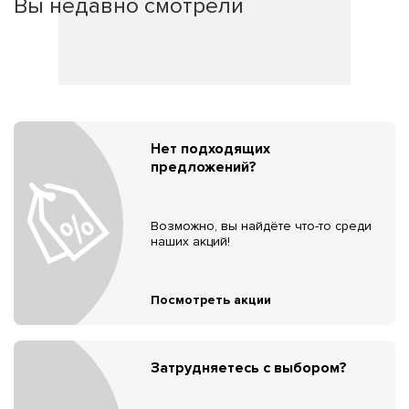
Вы недавно смотрели
Нет подходящих
предложений?
Возможно, вы найдёте что-то среди
наших акций!
Посмотреть акции
Затрудняетесь с выбором?