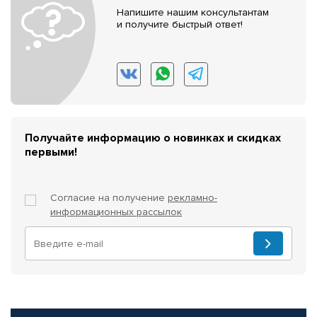
Напишите нашим консультантам
и получите быстрый ответ!
Получайте информацию о новинках и скидках
первыми!
Согласие на получение
рекламно-
информационных рассылок