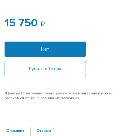
15 750
Нет
Купить в 1 клик
*Цена действительна только для интернет-магазина и может
отличаться от цен в розничных магазинах
Описание
Отзывы