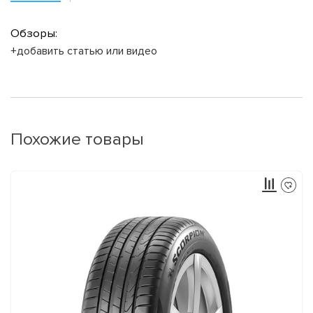
Обзоры:
+добавить статью или видео
Похожие товары