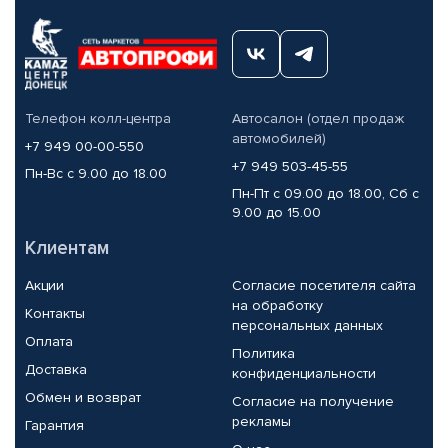
Телефон колл-центра
Автосалон (отдел продаж
автомобилей)
+7 949 00-00-550
+7 949 503-45-55
Пн-Вс с 9.00 до 18.00
Пн-Пт с 09.00 до 18.00, Сб с
9.00 до 15.00
Клиентам
Акции
Согласие посетителя сайта
на обработку
Контакты
персональных данных
Оплата
Политика
Доставка
конфиденциальности
Обмен и возврат
Согласие на получение
рекламы
Гарантия