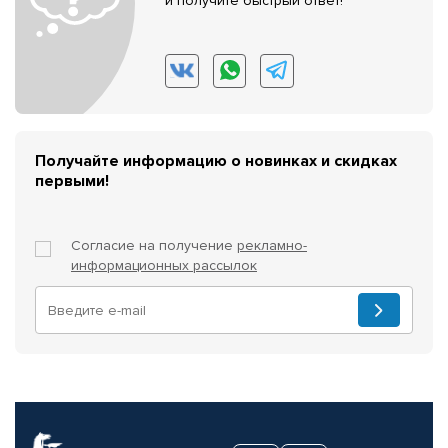
и получите быстрый ответ!
Получайте информацию о новинках и скидках
первыми!
Согласие на получение
рекламно-
информационных рассылок