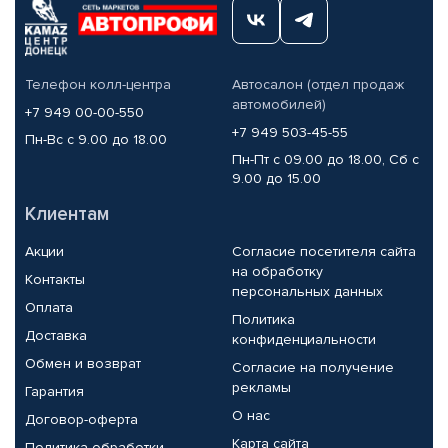
Телефон колл-центра
Автосалон (отдел продаж
автомобилей)
+7 949 00-00-550
+7 949 503-45-55
Пн-Вс с 9.00 до 18.00
Пн-Пт с 09.00 до 18.00, Сб с
9.00 до 15.00
Клиентам
Акции
Согласие посетителя сайта
на обработку
Контакты
персональных данных
Оплата
Политика
Доставка
конфиденциальности
Обмен и возврат
Согласие на получение
рекламы
Гарантия
О нас
Договор-оферта
Карта сайта
Политика обработки