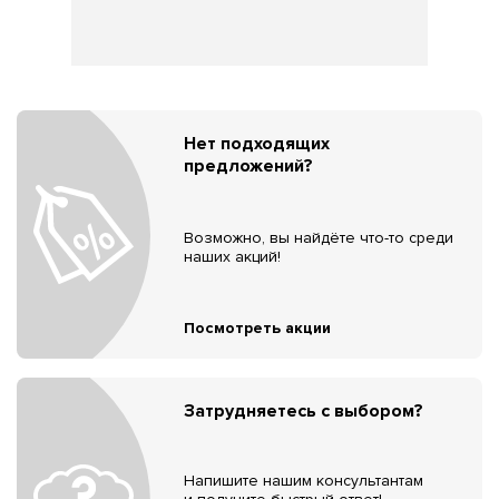
Нет подходящих
предложений?
Возможно, вы найдёте что-то среди
наших акций!
Посмотреть акции
Затрудняетесь с выбором?
Напишите нашим консультантам