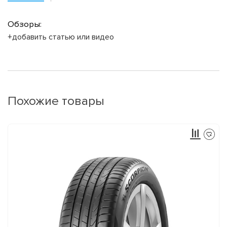
Обзоры:
+добавить статью или видео
Похожие товары