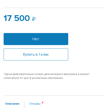
17 500
Нет
Купить в 1 клик
*Цена действительна только для интернет-магазина и может
отличаться от цен в розничных магазинах
Описание
Отзывы