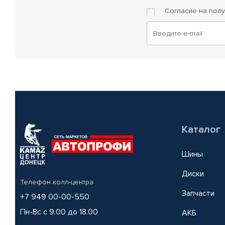
Согласие на пол
Каталог
Шины
Диски
Телефон колл-центра
Запчасти
+7 949 00-00-550
Пн-Вс с 9.00 до 18.00
АКБ