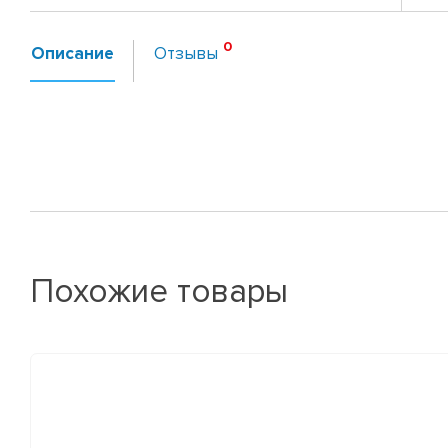
Описание
Отзывы
Похожие товары