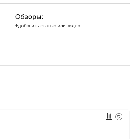
Обзоры:
+добавить статью или видео