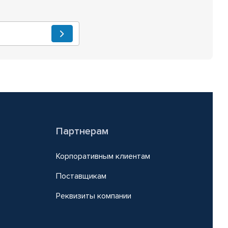
Партнерам
Корпоративным клиентам
Поставщикам
Реквизиты компании