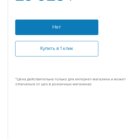
Нет
Купить в 1 клик
*Цена действительна только для интернет-магазина и может
отличаться от цен в розничных магазинах