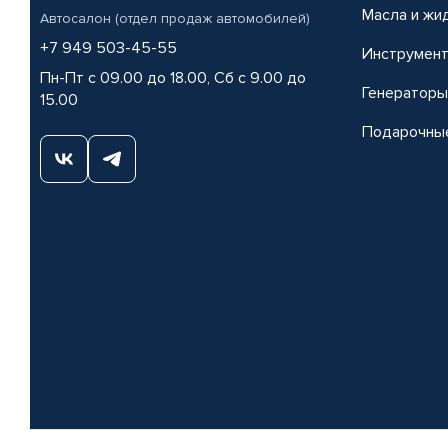
Масла и жи
Автосалон (отдел продаж автомобилей)
+7 949 503-45-55
Инструмен
Пн-Пт с 09.00 до 18.00, Сб с 9.00 до
Генераторы
15.00
Подарочны