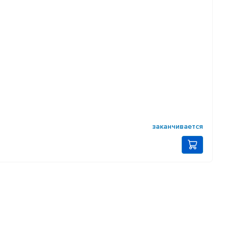
заканчивается