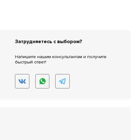
Затрудняетесь с выбором?
Напишите нашим консультантам и получите
быстрый ответ!