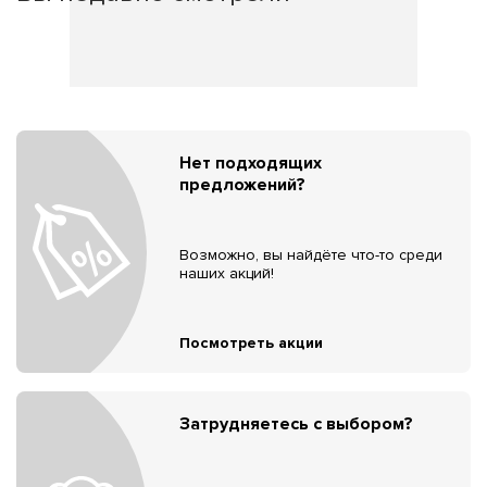
Нет подходящих
предложений?
Возможно, вы найдёте что-то среди
наших акций!
Посмотреть акции
Затрудняетесь с выбором?