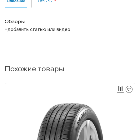
Описание
Отзывы
Обзоры:
+добавить статью или видео
Похожие товары