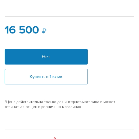
16 500
Нет
Купить в 1 клик
*Цена действительна только для интернет-магазина и может
отличаться от цен в розничных магазинах