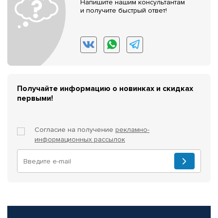
Напишите нашим консультантам
и получите быстрый ответ!
Получайте информацию о новинках и скидках
первыми!
Согласие на получение
рекламно-
информационных рассылок