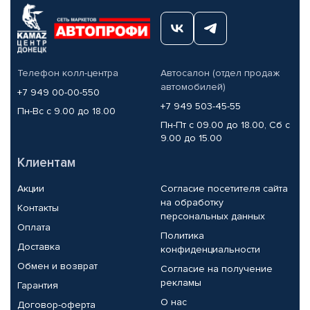
Телефон колл-центра
Автосалон (отдел продаж
автомобилей)
+7 949 00-00-550
+7 949 503-45-55
Пн-Вс с 9.00 до 18.00
Пн-Пт с 09.00 до 18.00, Сб с
9.00 до 15.00
Клиентам
Акции
Согласие посетителя сайта
на обработку
Контакты
персональных данных
Оплата
Политика
Доставка
конфиденциальности
Обмен и возврат
Согласие на получение
рекламы
Гарантия
О нас
Договор-оферта