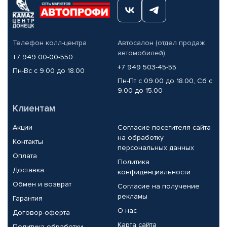
Телефон колл-центра
Автосалон (отдел продаж
автомобилей)
+7 949 00-00-550
+7 949 503-45-55
Пн-Вс с 9.00 до 18.00
Пн-Пт с 09.00 до 18.00, Сб с
9.00 до 15.00
Клиентам
Акции
Согласие посетителя сайта
на обработку
Контакты
персональных данных
Оплата
Политика
Доставка
конфиденциальности
Обмен и возврат
Согласие на получение
рекламы
Гарантия
О нас
Договор-оферта
Карта сайта
Политика обработки