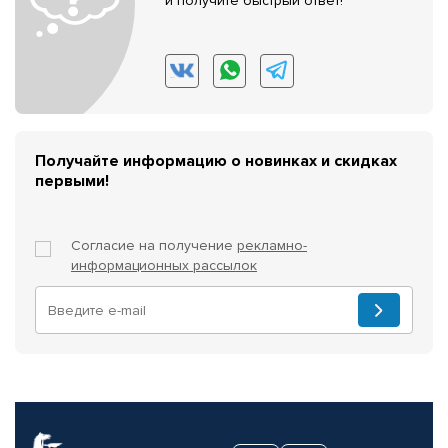
и получите быстрый ответ!
Получайте информацию о новинках и скидках
первыми!
Согласие на получение
рекламно-
информационных рассылок