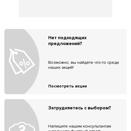
Нет подходящих
предложений?
Возможно, вы найдёте что-то среди
наших акций!
Посмотреть акции
Затрудняетесь с выбором?
Напишите нашим консультантам