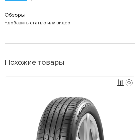
Обзоры:
+добавить статью или видео
Похожие товары