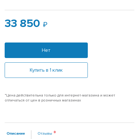
33 850
Нет
Купить в 1 клик
*Цена действительна только для интернет-магазина и может
отличаться от цен в розничных магазинах
Описание
Отзывы