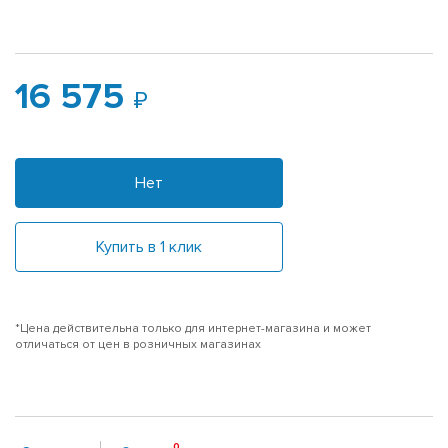
16 575
Нет
Купить в 1 клик
*Цена действительна только для интернет-магазина и может
отличаться от цен в розничных магазинах