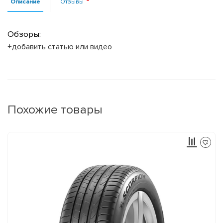
Описание
Отзывы
Обзоры:
+добавить статью или видео
Похожие товары