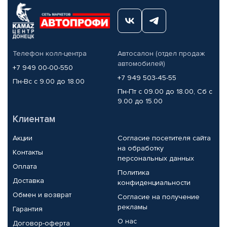
Телефон колл-центра
Автосалон (отдел продаж
автомобилей)
+7 949 00-00-550
+7 949 503-45-55
Пн-Вс с 9.00 до 18.00
Пн-Пт с 09.00 до 18.00, Сб с
9.00 до 15.00
Клиентам
Акции
Согласие посетителя сайта
на обработку
Контакты
персональных данных
Оплата
Политика
Доставка
конфиденциальности
Обмен и возврат
Согласие на получение
рекламы
Гарантия
О нас
Договор-оферта