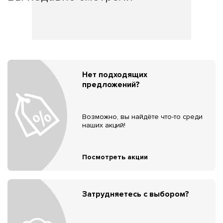
Нет подходящих
предложений?
Возможно, вы найдёте что-то среди
наших акций!
Посмотреть акции
Затрудняетесь с выбором?