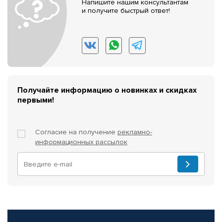
Напишите нашим консультантам
и получите быстрый ответ!
Получайте информацию о новинках и скидках
первыми!
Согласие на получение
рекламно-
информационных рассылок