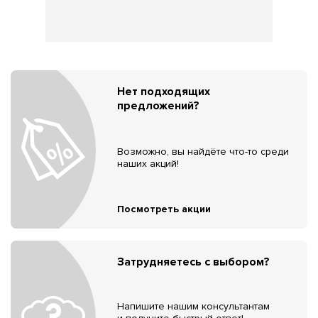
Нет подходящих
предложений?
Возможно, вы найдёте что-то среди
наших акций!
Посмотреть акции
Затрудняетесь с выбором?
Напишите нашим консультантам