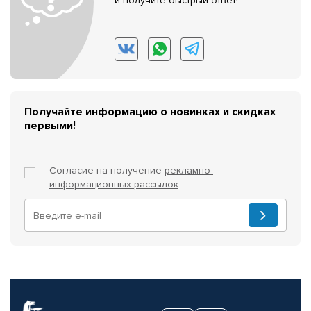
и получите быстрый ответ!
Получайте информацию о новинках и скидках
первыми!
Согласие на получение
рекламно-
информационных рассылок