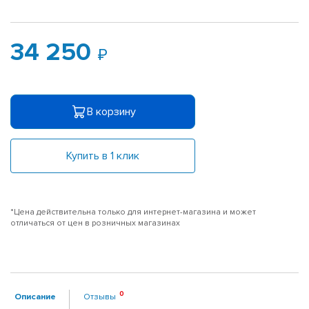
34 250
В корзину
Купить в 1 клик
*Цена действительна только для интернет-магазина и может
отличаться от цен в розничных магазинах
Описание
Отзывы