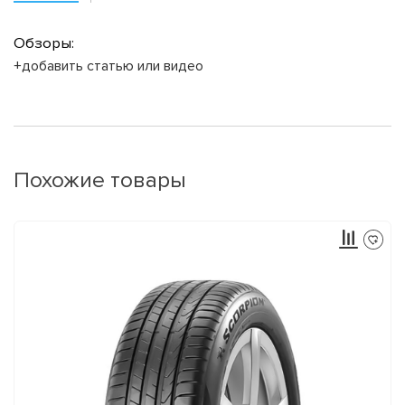
Обзоры:
+добавить статью или видео
Похожие товары