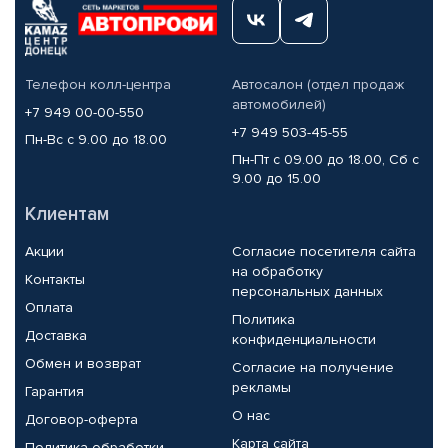
Телефон колл-центра
Автосалон (отдел продаж
автомобилей)
+7 949 00-00-550
+7 949 503-45-55
Пн-Вс с 9.00 до 18.00
Пн-Пт с 09.00 до 18.00, Сб с
9.00 до 15.00
Клиентам
Акции
Согласие посетителя сайта
на обработку
Контакты
персональных данных
Оплата
Политика
Доставка
конфиденциальности
Обмен и возврат
Согласие на получение
рекламы
Гарантия
О нас
Договор-оферта
Карта сайта
Политика обработки