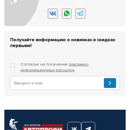
Получайте информацию о новинках и скидках
первыми!
Согласие на получение
рекламно-
информационных рассылок