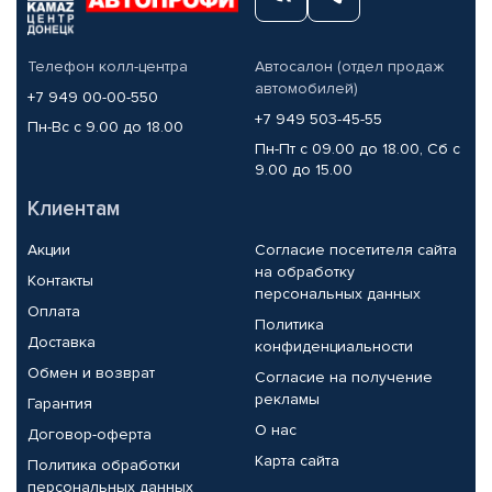
Телефон колл-центра
Автосалон (отдел продаж
автомобилей)
+7 949 00-00-550
+7 949 503-45-55
Пн-Вс с 9.00 до 18.00
Пн-Пт с 09.00 до 18.00, Сб с
9.00 до 15.00
Клиентам
Акции
Согласие посетителя сайта
на обработку
Контакты
персональных данных
Оплата
Политика
Доставка
конфиденциальности
Обмен и возврат
Согласие на получение
рекламы
Гарантия
О нас
Договор-оферта
Карта сайта
Политика обработки
персональных данных