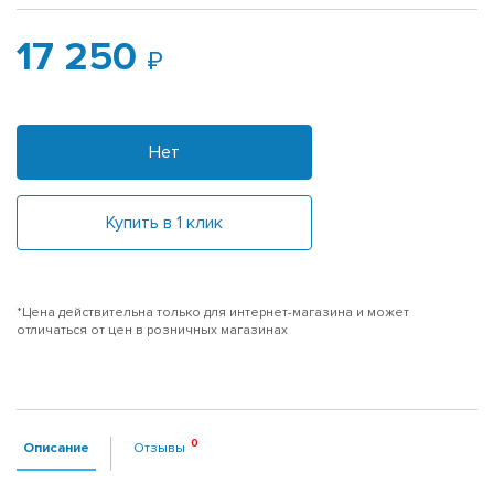
17 250
Нет
Купить в 1 клик
*Цена действительна только для интернет-магазина и может
отличаться от цен в розничных магазинах
Описание
Отзывы