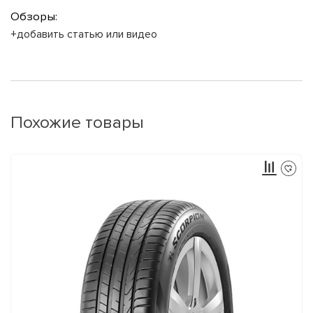
Обзоры:
+добавить статью или видео
Похожие товары