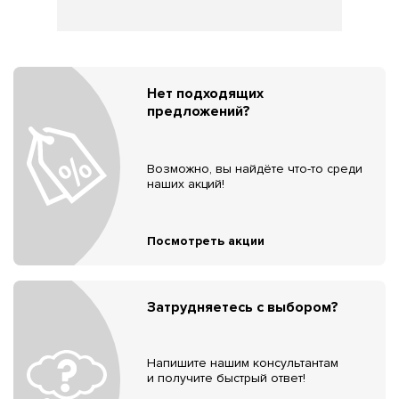
Нет подходящих
предложений?
Возможно, вы найдёте что-то среди
наших акций!
Посмотреть акции
Затрудняетесь с выбором?
Напишите нашим консультантам
и получите быстрый ответ!