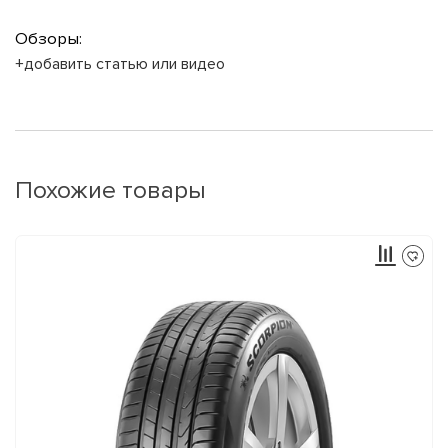
Обзоры:
+добавить статью или видео
Похожие товары