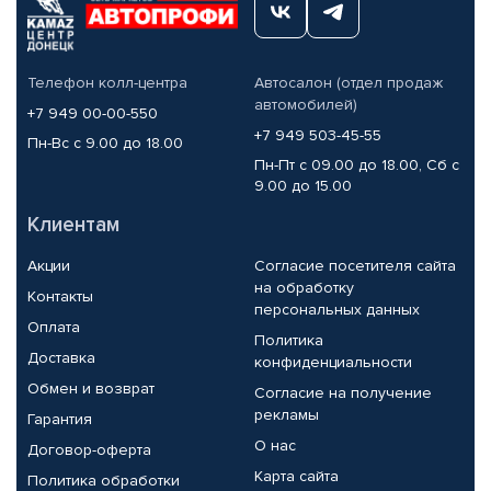
Телефон колл-центра
Автосалон (отдел продаж
автомобилей)
+7 949 00-00-550
+7 949 503-45-55
Пн-Вс с 9.00 до 18.00
Пн-Пт с 09.00 до 18.00, Сб с
9.00 до 15.00
Клиентам
Акции
Согласие посетителя сайта
на обработку
Контакты
персональных данных
Оплата
Политика
Доставка
конфиденциальности
Обмен и возврат
Согласие на получение
рекламы
Гарантия
О нас
Договор-оферта
Карта сайта
Политика обработки