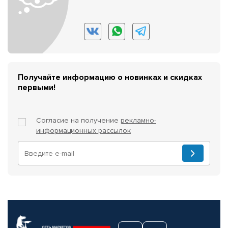
Получайте информацию о новинках и скидках
первыми!
Согласие на получение
рекламно-
информационных рассылок