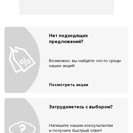
Нет подходящих
предложений?
Возможно, вы найдёте что-то среди
наших акций!
Посмотреть акции
Затрудняетесь с выбором?
Напишите нашим консультантам
и получите быстрый ответ!