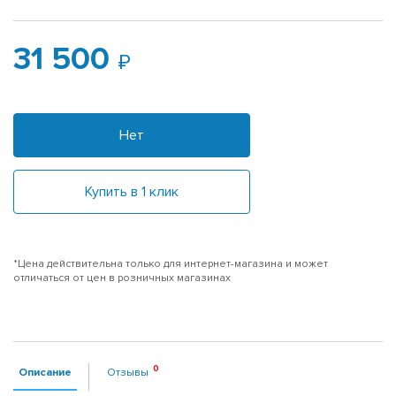
31 500
Нет
Купить в 1 клик
*Цена действительна только для интернет-магазина и может
отличаться от цен в розничных магазинах
Описание
Отзывы