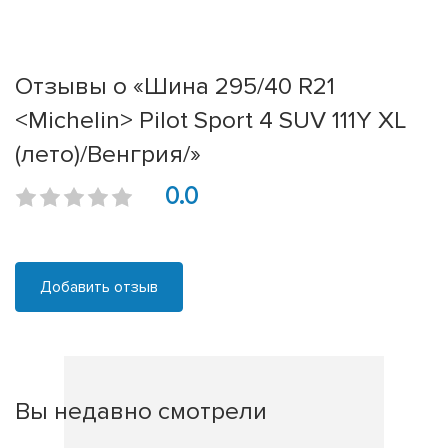
Отзывы о «Шина 295/40 R21
<Michelin> Pilot Sport 4 SUV 111Y XL
(лето)/Венгрия/»
0.0
Добавить отзыв
Вы недавно смотрели