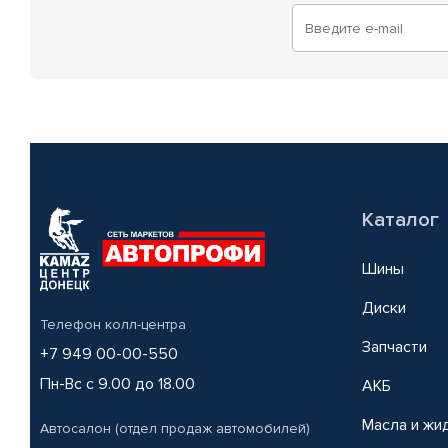
Каталог
Шины
Диски
Телефон колл-центра
Запчасти
+7 949 00-00-550
Пн-Вс с 9.00 до 18.00
АКБ
Масла и жи
Автосалон (отдел продаж автомобилей)