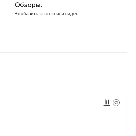
Обзоры:
+добавить статью или видео