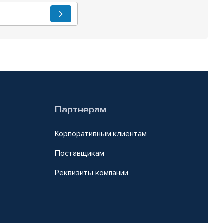
Партнерам
Корпоративным клиентам
Поставщикам
Реквизиты компании