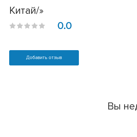
Китай/»
0.0
Добавить отзыв
Вы не