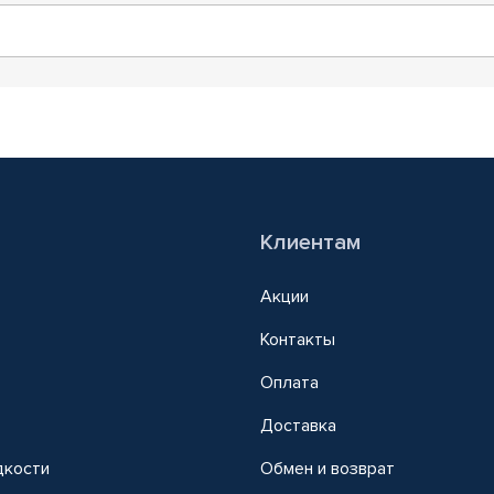
Клиентам
Акции
Контакты
Оплата
Доставка
дкости
Обмен и возврат