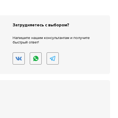
Затрудняетесь с выбором?
Напишите нашим консультантам и получите
быстрый ответ!