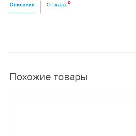
Описание
Отзывы
Похожие товары