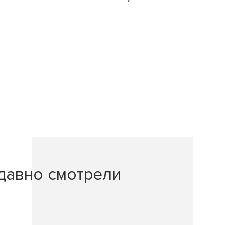
давно смотрели