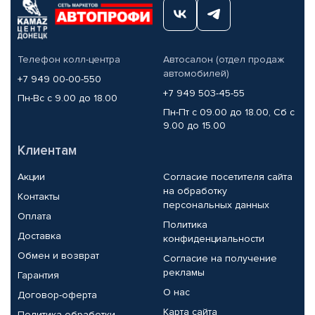
Телефон колл-центра
Автосалон (отдел продаж
автомобилей)
+7 949 00-00-550
+7 949 503-45-55
Пн-Вс с 9.00 до 18.00
Пн-Пт с 09.00 до 18.00, Сб с
9.00 до 15.00
Клиентам
Акции
Согласие посетителя сайта
на обработку
Контакты
персональных данных
Оплата
Политика
Доставка
конфиденциальности
Обмен и возврат
Согласие на получение
рекламы
Гарантия
О нас
Договор-оферта
Карта сайта
Политика обработки