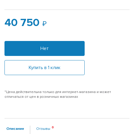
40 750
Нет
Купить в 1 клик
*Цена действительна только для интернет-магазина и может
отличаться от цен в розничных магазинах
Описание
Отзывы