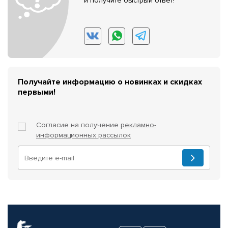
и получите быстрый ответ!
Получайте информацию о новинках и скидках
первыми!
Согласие на получение
рекламно-
информационных рассылок