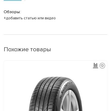
Обзоры:
+добавить статью или видео
Похожие товары