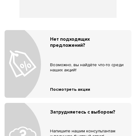
Нет подходящих
предложений?
Возможно, вы найдёте что-то среди
наших акций!
Посмотреть акции
Затрудняетесь с выбором?
Напишите нашим консультантам