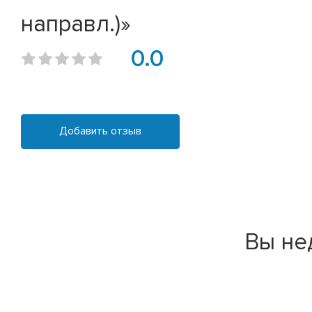
направл.)»
0.0
Добавить отзыв
Вы не