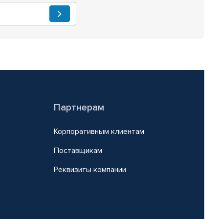
Партнерам
Корпоративным клиентам
Поставщикам
Реквизиты компании