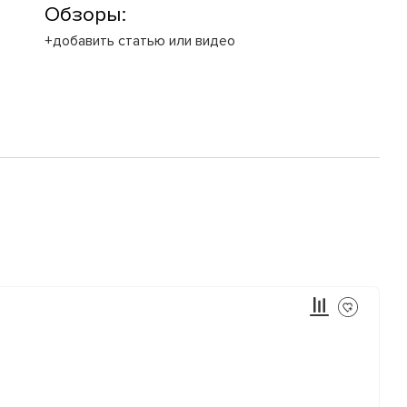
Обзоры:
+добавить статью или видео