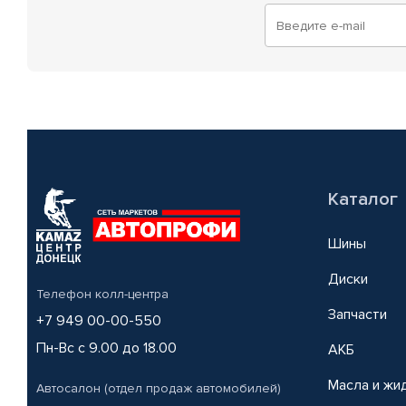
Каталог
Шины
Диски
Телефон колл-центра
Запчасти
+7 949 00-00-550
Пн-Вс с 9.00 до 18.00
АКБ
Масла и жи
Автосалон (отдел продаж автомобилей)