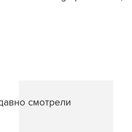
давно смотрели