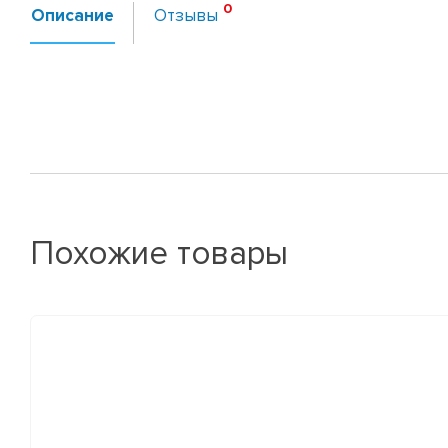
Описание
Отзывы
Похожие товары