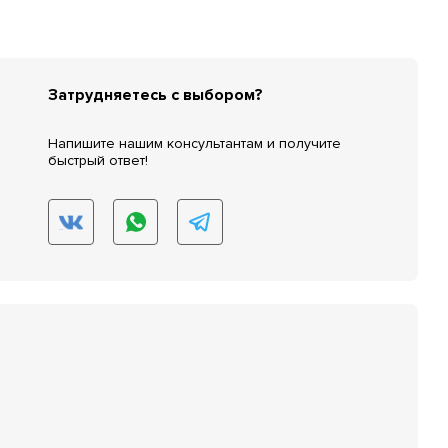
Затрудняетесь с выбором?
Напишите нашим консультантам и получите
быстрый ответ!