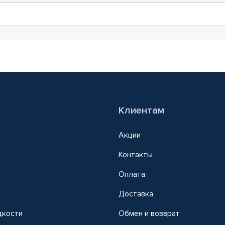
Клиентам
Акции
Контакты
Оплата
Доставка
дкости
Обмен и возврат