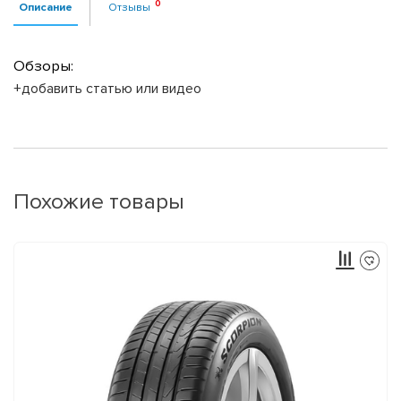
Описание
Отзывы
Обзоры:
+добавить статью или видео
Похожие товары