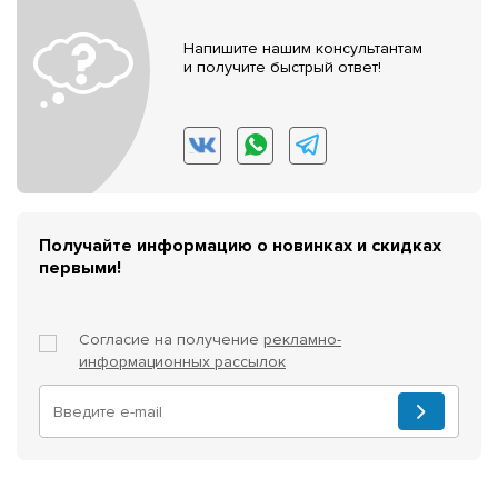
Напишите нашим консультантам
и получите быстрый ответ!
Получайте информацию о новинках и скидках
первыми!
Согласие на получение
рекламно-
информационных рассылок