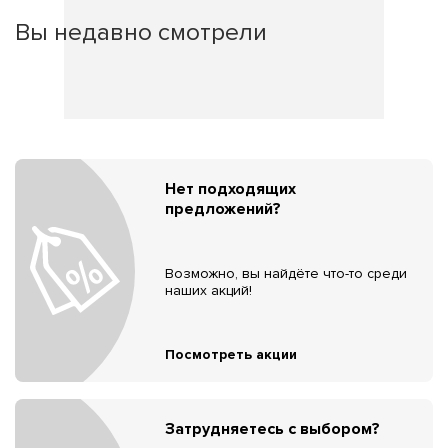
Вы недавно смотрели
Нет подходящих
предложений?
Возможно, вы найдёте что-то среди
наших акций!
Посмотреть акции
Затрудняетесь с выбором?