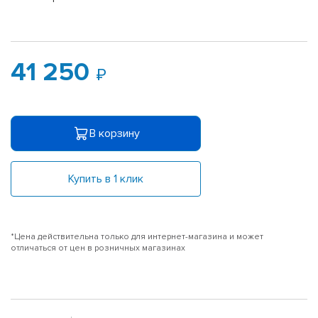
41 250
В корзину
Купить в 1 клик
*Цена действительна только для интернет-магазина и может
отличаться от цен в розничных магазинах