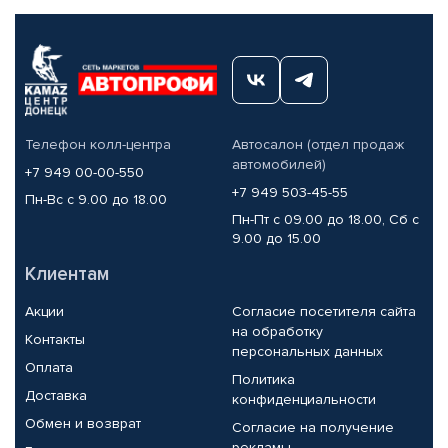
Телефон колл-центра
Автосалон (отдел продаж
автомобилей)
+7 949 00-00-550
+7 949 503-45-55
Пн-Вс с 9.00 до 18.00
Пн-Пт с 09.00 до 18.00, Сб с
9.00 до 15.00
Клиентам
Акции
Согласие посетителя сайта
на обработку
Контакты
персональных данных
Оплата
Политика
Доставка
конфиденциальности
Обмен и возврат
Согласие на получение
рекламы