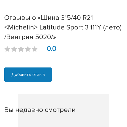
Отзывы о «Шина 315/40 R21
<Michelin> Latitude Sport 3 111Y (лето)
/Венгрия 5020/»
0.0
Добавить отзыв
Вы недавно смотрели