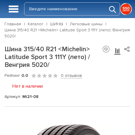
Главная
Каталог
ШИНЫ
Легковые шины
Шина 315/40 R21 <Michelin> Latitude Sport 3 111Y (лето) /Венгрия
5020/
Шина 315/40 R21 <Michelin>
Latitude Sport 3 111Y (лето) /
Венгрия 5020/
Рейтинг
0.0
0 отзывов
Нет в наличии
Артикул:
Mi21-08