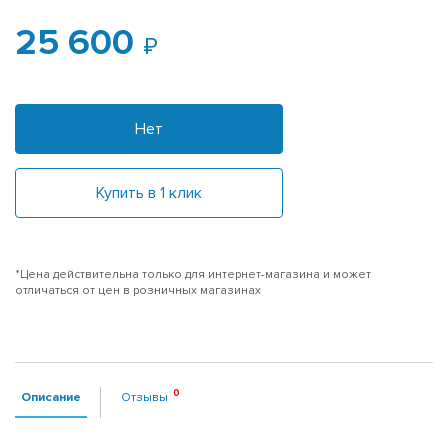
25 600
Нет
Купить в 1 клик
*Цена действительна только для интернет-магазина и может
отличаться от цен в розничных магазинах
Описание
Отзывы