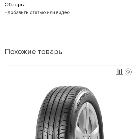
Обзоры:
+добавить статью или видео
Похожие товары