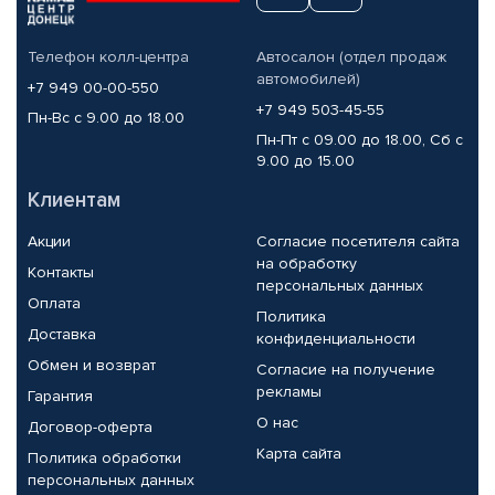
Телефон колл-центра
Автосалон (отдел продаж
автомобилей)
+7 949 00-00-550
+7 949 503-45-55
Пн-Вс с 9.00 до 18.00
Пн-Пт с 09.00 до 18.00, Сб с
9.00 до 15.00
Клиентам
Акции
Согласие посетителя сайта
на обработку
Контакты
персональных данных
Оплата
Политика
Доставка
конфиденциальности
Обмен и возврат
Согласие на получение
рекламы
Гарантия
О нас
Договор-оферта
Карта сайта
Политика обработки
персональных данных