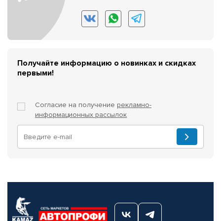
Получайте информацию о новинках и скидках
первыми!
Согласие на получение
рекламно-
информационных рассылок