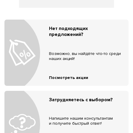
Нет подходящих
предложений?
Возможно, вы найдёте что-то среди
наших акций!
Посмотреть акции
Затрудняетесь с выбором?
Напишите нашим консультантам
и получите быстрый ответ!