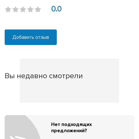
0.0
Добавить отзыв
Вы недавно смотрели
Нет подходящих
предложений?