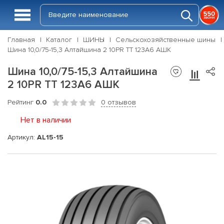
Главная
Каталог
ШИНЫ
Сельскохозяйственные шины
Шина 10,0/75-15,3 Алтайшина 2 10PR TT 123A6 АШК
Шина 10,0/75-15,3 Алтайшина
2 10PR TT 123A6 АШК
Рейтинг
0.0
0 отзывов
Нет в наличии
Артикул:
AL15-15