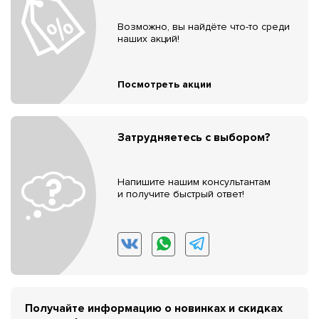
Возможно, вы найдёте что-то среди
наших акций!
Посмотреть акции
Затрудняетесь с выбором?
Напишите нашим консультантам
и получите быстрый ответ!
Получайте информацию о новинках и скидках