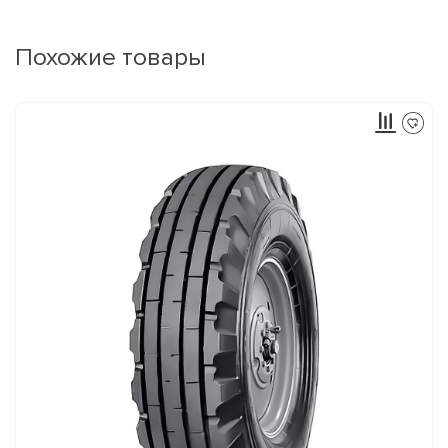
Похожие товары