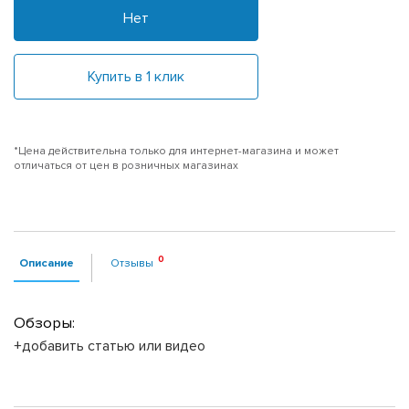
Нет
Купить в 1 клик
*Цена действительна только для интернет-магазина и может
отличаться от цен в розничных магазинах
Описание
Отзывы
Обзоры:
+добавить статью или видео