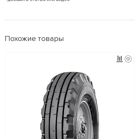
Похожие товары