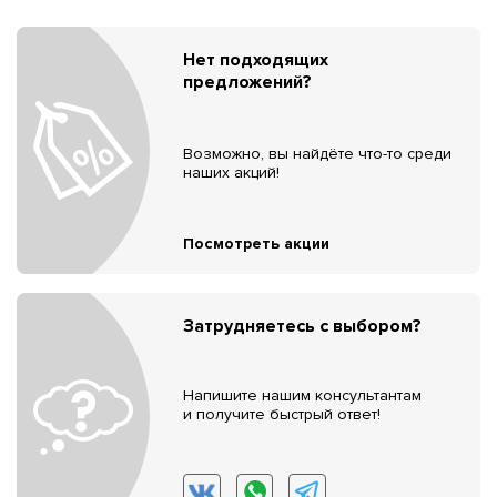
Нет подходящих
предложений?
Возможно, вы найдёте что-то среди
наших акций!
Посмотреть акции
Затрудняетесь с выбором?
Напишите нашим консультантам
и получите быстрый ответ!