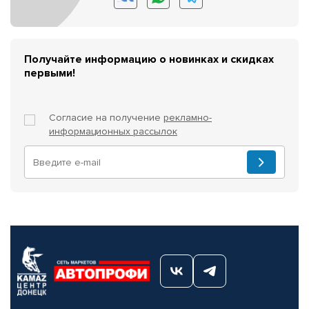
Получайте информацию о новинках и скидках
первыми!
Согласие на получение
рекламно-
информационных рассылок