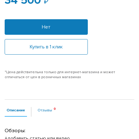
34 500
Нет
Купить в 1 клик
*Цена действительна только для интернет-магазина и может
отличаться от цен в розничных магазинах
Описание
Отзывы
Обзоры:
+добавить статью или видео