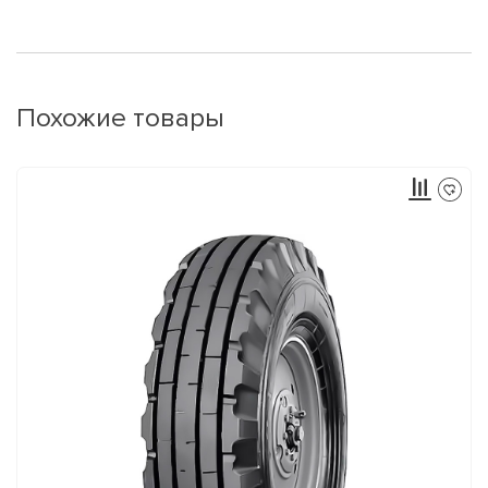
Похожие товары