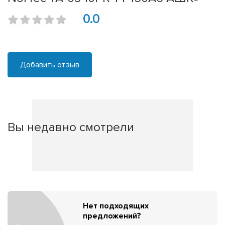
0.0
Добавить отзыв
Вы недавно смотрели
Нет подходящих
предложений?