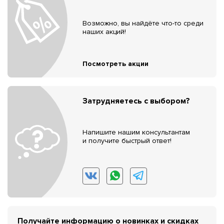
Возможно, вы найдёте что-то среди
наших акций!
Посмотреть акции
Затрудняетесь с выбором?
Напишите нашим консультантам
и получите быстрый ответ!
Получайте информацию о новинках и скидках