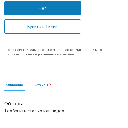
Нет
Купить в 1 клик
*Цена действительна только для интернет-магазина и может
отличаться от цен в розничных магазинах
Описание
Отзывы
Обзоры:
+добавить статью или видео