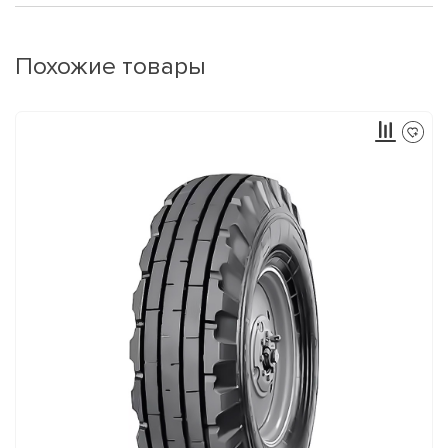
Похожие товары