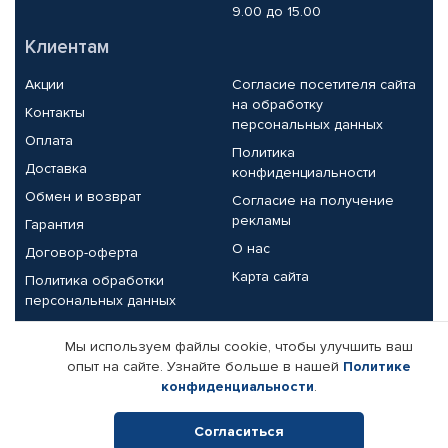
9.00 до 15.00
Клиентам
Акции
Согласие посетителя сайта
на обработку
Контакты
персональных данных
Оплата
Политика
Доставка
конфиденциальности
Обмен и возврат
Согласие на получение
рекламы
Гарантия
О нас
Договор-оферта
Карта сайта
Политика обработки
персональных данных
Партнерам
Мы используем файлы cookie, чтобы улучшить ваш
опыт на сайте. Узнайте больше в нашей
Политике
Корпоративным клиентам
Реквизиты компании
конфиденциальности
.
Поставщикам
Согласиться