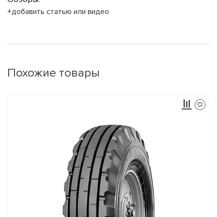
+добавить статью или видео
Похожие товары