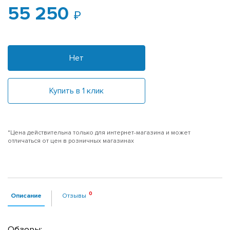
55 250
Нет
Купить в 1 клик
*Цена действительна только для интернет-магазина и может
отличаться от цен в розничных магазинах
Описание
Отзывы
Обзоры: