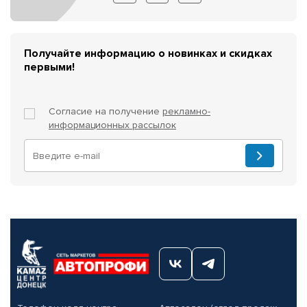
Получайте информацию о новинках и скидках
первыми!
Согласие на получение
рекламно-
информационных рассылок