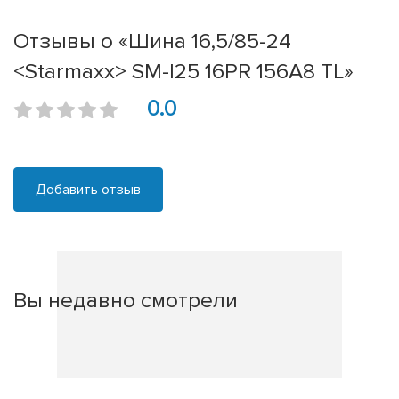
Отзывы о «Шина 16,5/85-24
<Starmaxx> SM-I25 16PR 156A8 TL»
0.0
Добавить отзыв
Вы недавно смотрели