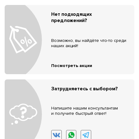
Нет подходящих
предложений?
Возможно, вы найдёте что-то среди
наших акций!
Посмотреть акции
Затрудняетесь с выбором?
Напишите нашим консультантам
и получите быстрый ответ!