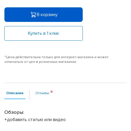
В корзину
Купить в 1 клик
*Цена действительна только для интернет-магазина и может
отличаться от цен в розничных магазинах
Описание
Отзывы
Обзоры:
+добавить статью или видео