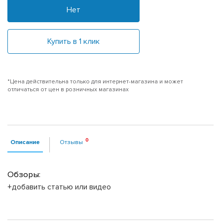
Нет
Купить в 1 клик
*Цена действительна только для интернет-магазина и может
отличаться от цен в розничных магазинах
Описание
Отзывы
Обзоры:
+добавить статью или видео