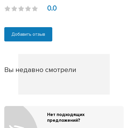
0.0
Добавить отзыв
Вы недавно смотрели
Нет подходящих
предложений?