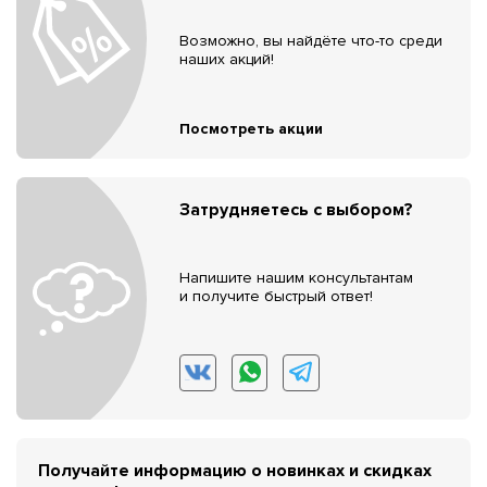
Возможно, вы найдёте что-то среди
наших акций!
Посмотреть акции
Затрудняетесь с выбором?
Напишите нашим консультантам
и получите быстрый ответ!
Получайте информацию о новинках и скидках