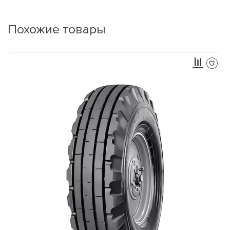
Похожие товары