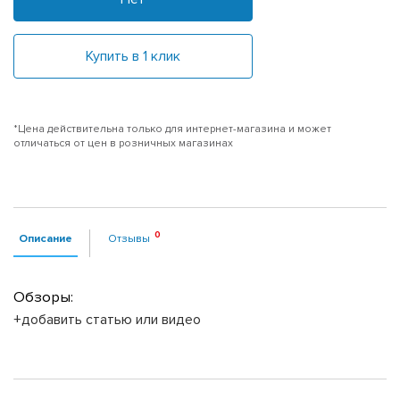
Купить в 1 клик
*Цена действительна только для интернет-магазина и может
отличаться от цен в розничных магазинах
Описание
Отзывы
Обзоры:
+добавить статью или видео