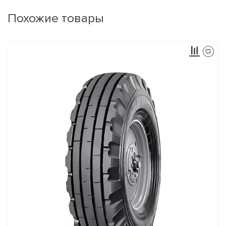
Похожие товары