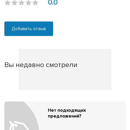
0.0
Добавить отзыв
Вы недавно смотрели
Нет подходящих
предложений?