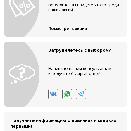
Возможно, вы найдёте что-то среди
наших акций!
Посмотреть акции
Затрудняетесь с выбором?
Напишите нашим консультантам
и получите быстрый ответ!
Получайте информацию о новинках и скидках
первыми!