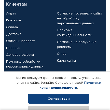
Клиентам
Акции
Согласие посетителя сайта
на обработку
Контакты
персональных данных
Оплата
Политика
Доставка
конфиденциальности
Обмен и возврат
Согласие на получение
рекламы
Гарантия
О нас
Договор-оферта
Карта сайта
Политика обработки
персональных данных
Партнерам
Мы используем файлы cookie, чтобы улучшить ваш
опыт на сайте. Узнайте больше в нашей
Политике
Корпоративным клиентам
Реквизиты компании
конфиденциальности
.
Поставщикам
Согласиться