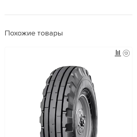
Похожие товары