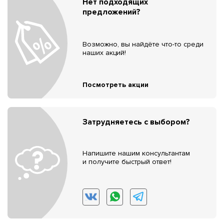
Нет подходящих
предложений?
Возможно, вы найдёте что-то среди
наших акций!
Посмотреть акции
Затрудняетесь с выбором?
Напишите нашим консультантам
и получите быстрый ответ!