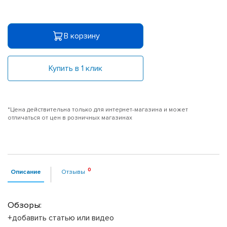
В корзину
Купить в 1 клик
*Цена действительна только для интернет-магазина и может
отличаться от цен в розничных магазинах
Описание
Отзывы
Обзоры:
+добавить статью или видео