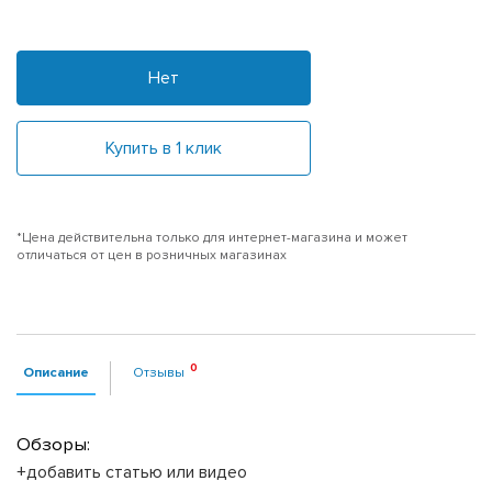
Нет
Купить в 1 клик
*Цена действительна только для интернет-магазина и может
отличаться от цен в розничных магазинах
Описание
Отзывы
Обзоры:
+добавить статью или видео