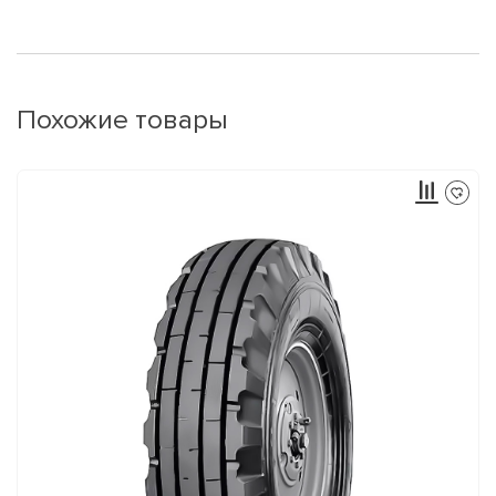
Похожие товары