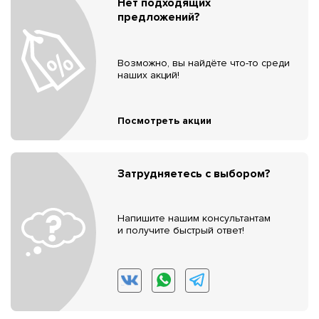
Нет подходящих
предложений?
Возможно, вы найдёте что-то среди
наших акций!
Посмотреть акции
Затрудняетесь с выбором?
Напишите нашим консультантам
и получите быстрый ответ!